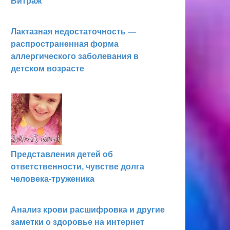
Витраж
Лактазная недостаточность —
распространенная форма
аллергического заболевания в
детском возрасте
Представления детей об
ответственности, чувстве долга
человека-труженика
Анализ крови расшифровка и другие
заметки о здоровье на интернет