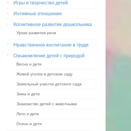
Игры и творчество детей
Интимные отношения
Когнитивное развитие дошкольника
Уроки развития речи
Нравственное воспитание в труде
Ознакомление детей с природой
Весна и дети
Живой уголок в детском саду
Земельный участок детского сада
Зима и дети
Знакомство детей с животными
Лето и дети
Осень и дети