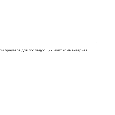
этом браузере для последующих моих комментариев.