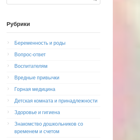
Рубрики
Беременность и роды
Вопрос-ответ
Воспитателям
Вредные привычки
Горная медицина
Детская комната и принадлежности
Здоровье и гигиена
Знакомство дошкольников со
временем и счетом