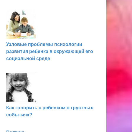
Узловые проблемы психологии
развития ребенка в окружающей его
социальной среде
Как говорить с ребенком о грустных
событиях?