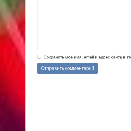
Сохранить моё имя, email и адрес сайта в 