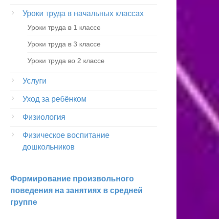
Уроки труда в начальных классах
Уроки труда в 1 классе
Уроки труда в 3 классе
Уроки труда во 2 классе
Услуги
Уход за ребёнком
Физиология
Физическое воспитание
дошкольников
Формирование произвольного
поведения на занятиях в средней
группе