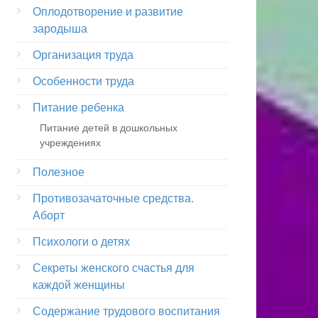
Оплодотворение и развитие
зародыша
Организация труда
Особенности труда
Питание ребенка
Питание детей в дошкольных
учреждениях
Полезное
Противозачаточные средства.
Аборт
Психологи о детях
Секреты женского счастья для
каждой женщины
Содержание трудового воспитания