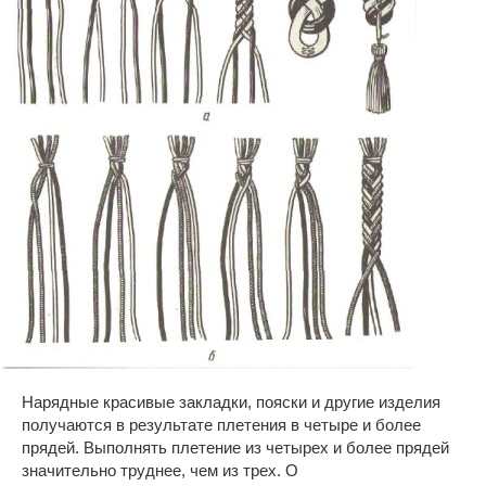
Нарядные красивые закладки, пояски и другие изделия
получаются в результате плетения в четыре и более
прядей. Выполнять плетение из четырех и более прядей
значительно труднее, чем из трех. О