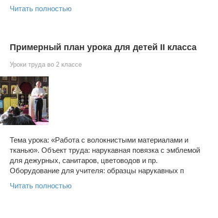
Читать полностью
Примерный план урока для детей II класса
Уроки труда во 2 классе
Тема урока: «Работа с волокнистыми материалами и
тканью». Объект труда: нарукавная повязка с эмблемой
для дежурных, санитаров, цветоводов и пр.
Оборудование для учителя: образцы нарукавных п
Читать полностью