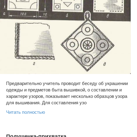
Предварительно учитель проводит беседу об украшении
одежды и предметов быта вышивкой, о составлении и
характере узоров, показывает несколько образцов узора
для вышивания. Для составления узо
Читать полностью
Подушечка-прихватка