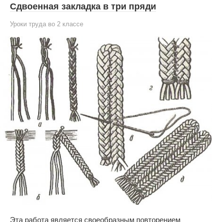
Сдвоенная закладка в три пряди
Уроки труда во 2 классе
Эта работа является своеобразным повторением