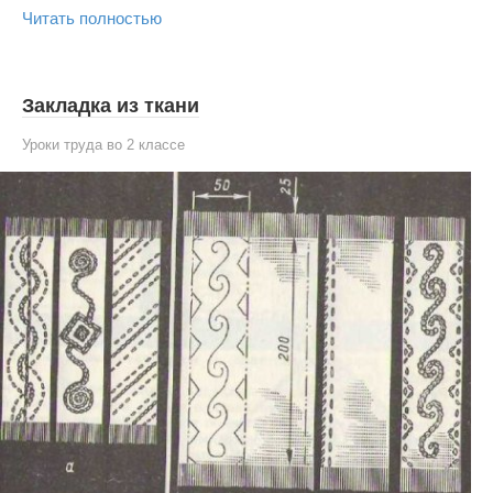
Читать полностью
Закладка из ткани
Уроки труда во 2 классе