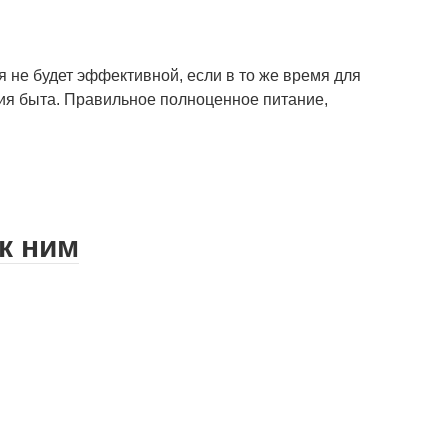
 не будет эффективной, если в то же время для
ия быта. Правильное полноценное питание,
к ним