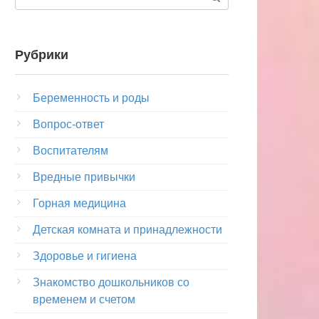
Рубрики
Беременность и роды
Вопрос-ответ
Воспитателям
Вредные привычки
Горная медицина
Детская комната и принадлежности
Здоровье и гигиена
Знакомство дошкольников со
временем и счетом