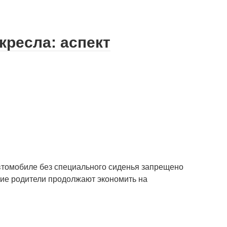
кресла: аспект
автомобиле без специального сиденья запрещено
ие родители продолжают экономить на