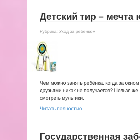
Детский тир – мечта 
Рубрика:
Уход за ребёнком
Чем можно занять ребёнка, когда за окном 
друзьями никак не получается? Нельзя же 
смотреть мультики.
Читать полностью
Государственная заб