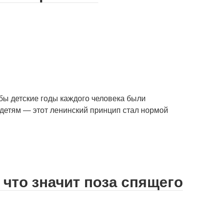
обы детские годы каждого человека были
детям — этот ленинский принцип стал нормой
 что значит поза спящего