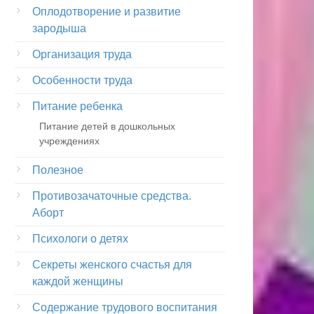
Оплодотворение и развитие
зародыша
Организация труда
Особенности труда
Питание ребенка
Питание детей в дошкольных
учреждениях
Полезное
Противозачаточные средства.
Аборт
Психологи о детях
Секреты женского счастья для
каждой женщины
Содержание трудового воспитания