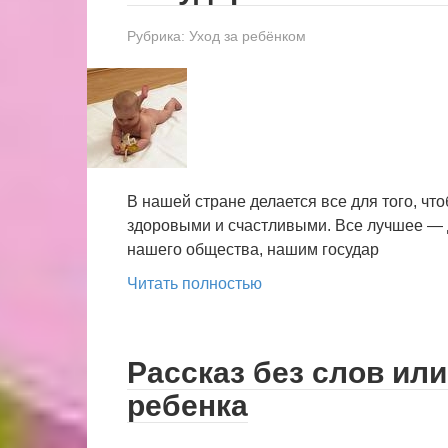
Рубрика:
Уход за ребёнком
В нашей стране делается все для того, чт
здоровыми и счастливыми. Все лучшее — 
нашего общества, нашим государ
Читать полностью
Рассказ без слов или
ребенка