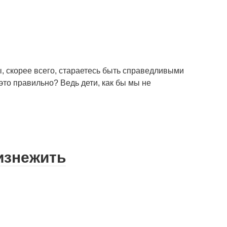
ы, скорее всего, стараетесь быть справедливыми
 это правильно? Ведь дети, как бы мы не
изнежить