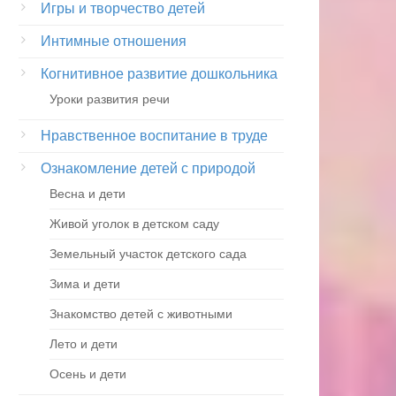
Игры и творчество детей
Интимные отношения
Когнитивное развитие дошкольника
Уроки развития речи
Нравственное воспитание в труде
Ознакомление детей с природой
Весна и дети
Живой уголок в детском саду
Земельный участок детского сада
Зима и дети
Знакомство детей с животными
Лето и дети
Осень и дети