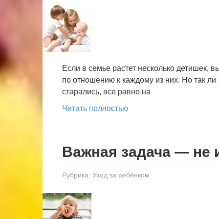
Если в семье растет несколько детишек, в
по отношению к каждому из них. Но так ли
старались, все равно на
Читать полностью
Важная задача — не 
Рубрика:
Уход за ребёнком