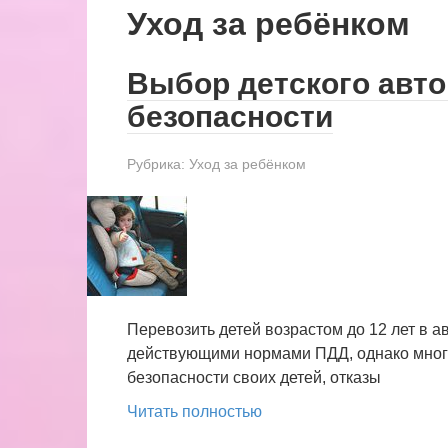
Уход за ребёнком
Выбор детского авто
безопасности
Рубрика:
Уход за ребёнком
Перевозить детей возрастом до 12 лет в 
действующими нормами ПДД, однако мног
безопасности своих детей, отказы
Читать полностью