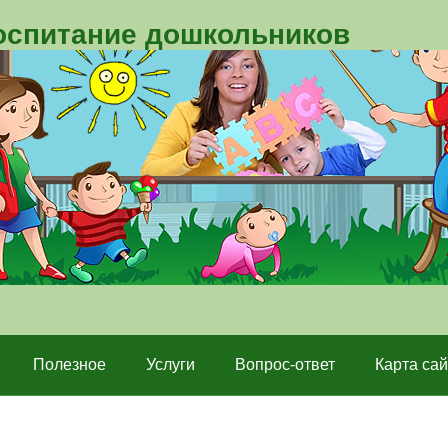
воспитание дошкольников
Полезное
Услуги
Вопрос-ответ
Карта сай