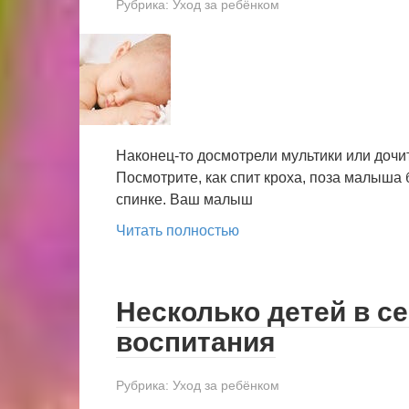
Рубрика:
Уход за ребёнком
Наконец-то досмотрели мультики или дочит
Посмотрите, как спит кроха, поза малыша б
спинке. Ваш малыш
Читать полностью
Несколько детей в се
воспитания
Рубрика:
Уход за ребёнком