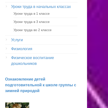
Уроки труда в начальных классах
Уроки труда в 1 классе
Уроки труда в 3 классе
Уроки труда во 2 классе
Услуги
Физиология
Физическое воспитание
дошкольников
Ознакомление детей
подготовительной к школе группы с
зимней природой