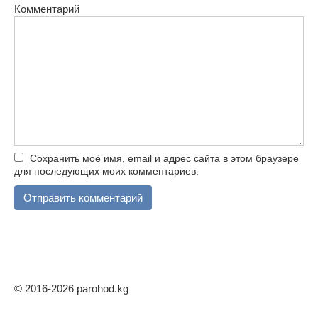
Комментарий
Сохранить моё имя, email и адрес сайта в этом браузере
для последующих моих комментариев.
© 2016-2026 parohod.kg
Mostbet
1win