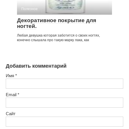
Полезное
Декоративное покрытие для
ногтей.
Любая девушка которая заботится о своих ногтях,
конечно слышала про такую марку лака, как
Добавить комментарий
Имя
*
Email
*
Сайт