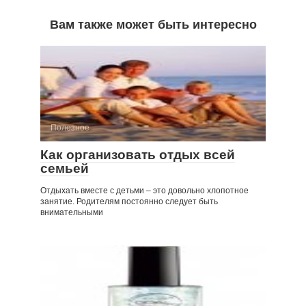
Вам также может быть интересно
Полезное
Как организовать отдых всей
семьей
Отдыхать вместе с детьми – это довольно хлопотное
занятие. Родителям постоянно следует быть
внимательными