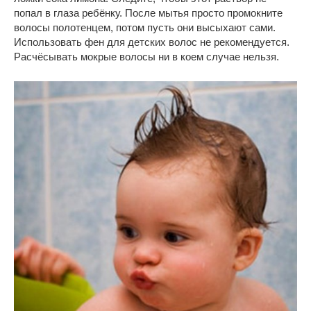
попал в глаза ребёнку. После мытья просто промокните
волосы полотенцем, потом пусть они высыхают сами.
Использовать фен для детских волос не рекомендуется.
Расчёсывать мокрые волосы ни в коем случае нельзя.