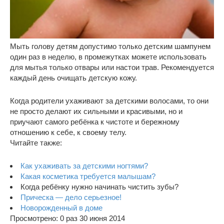
Мыть голову детям допустимо только детским шампунем
один раз в неделю, в промежутках можете использовать
для мытья только отвары или настои трав. Рекомендуется
каждый день очищать детскую кожу.
Когда родители ухаживают за детскими волосами, то они
не просто делают их сильными и красивыми, но и
приучают самого ребёнка к чистоте и бережному
отношению к себе, к своему телу.
Читайте также:
Как ухаживать за детскими ногтями?
Какая косметика требуется малышам?
Когда ребёнку нужно начинать чистить зубы?
Прическа — дело серьезное!
Новорожденный в доме
Просмотрено: 0 раз 30 июня 2014