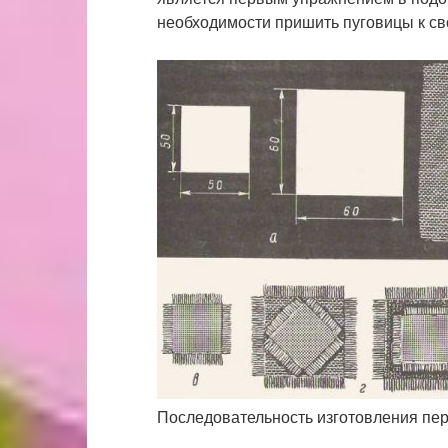
необходимости пришить пуговицы к св
Последовательность изготовления пер