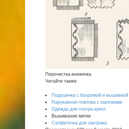
Перочистка-книжечка
Читайте также:
Подушечка с бахромой и вышивкой 
Нарукавная повязка с завязками
Одежда для театра кукол
Вышивание метки
Салфеточка для завтрака