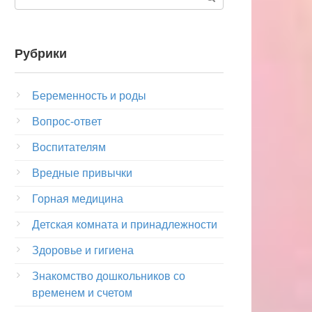
Рубрики
Беременность и роды
Вопрос-ответ
Воспитателям
Вредные привычки
Горная медицина
Детская комната и принадлежности
Здоровье и гигиена
Знакомство дошкольников со
временем и счетом