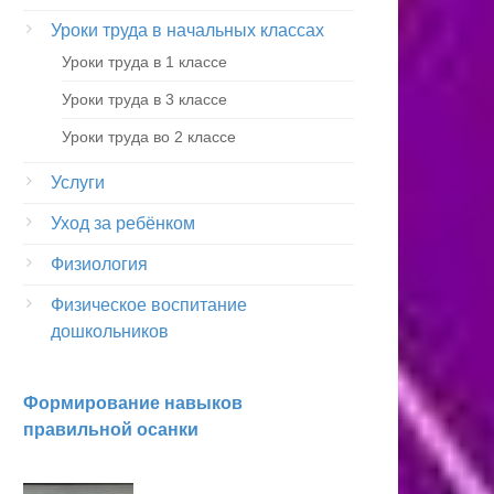
Уроки труда в начальных классах
Уроки труда в 1 классе
Уроки труда в 3 классе
Уроки труда во 2 классе
Услуги
Уход за ребёнком
Физиология
Физическое воспитание
дошкольников
Формирование навыков
правильной осанки