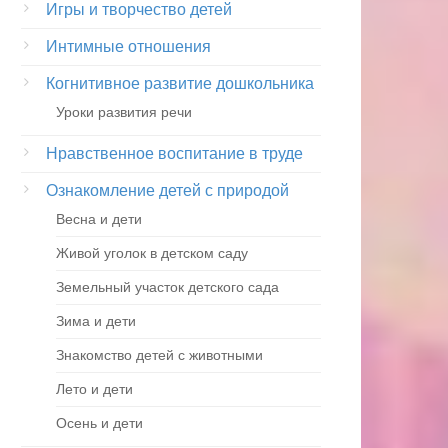
Игры и творчество детей
Интимные отношения
Когнитивное развитие дошкольника
Уроки развития речи
Нравственное воспитание в труде
Ознакомление детей с природой
Весна и дети
Живой уголок в детском саду
Земельный участок детского сада
Зима и дети
Знакомство детей с животными
Лето и дети
Осень и дети