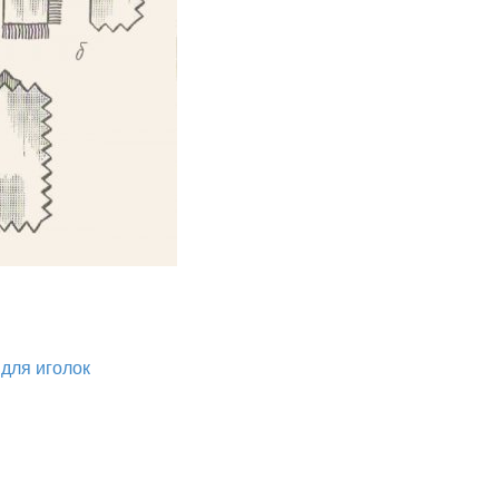
для иголок