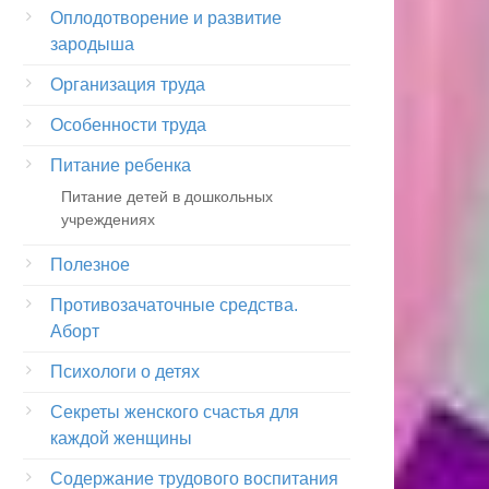
Оплодотворение и развитие
зародыша
Организация труда
Особенности труда
Питание ребенка
Питание детей в дошкольных
учреждениях
Полезное
Противозачаточные средства.
Аборт
Психологи о детях
Секреты женского счастья для
каждой женщины
Содержание трудового воспитания