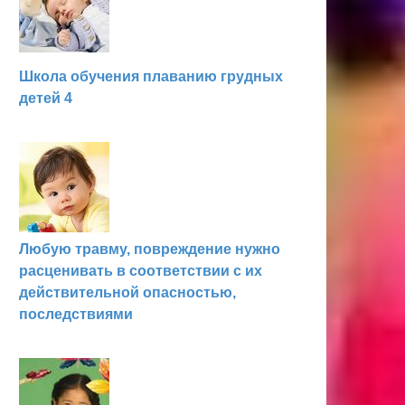
Школа обучения плаванию грудных
детей 4
Любую травму, повреждение нужно
расценивать в соответствии с их
действительной опасностью,
последствиями