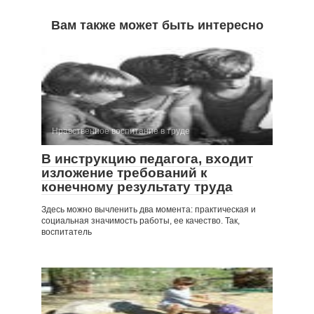
Вам также может быть интересно
Нравственное воспитание в труде
В инструкцию педагога, входит
изложение требований к
конечному результату труда
Здесь можно вычленить два момента: практическая и
социальная значимость работы, ее качество. Так,
воспитатель