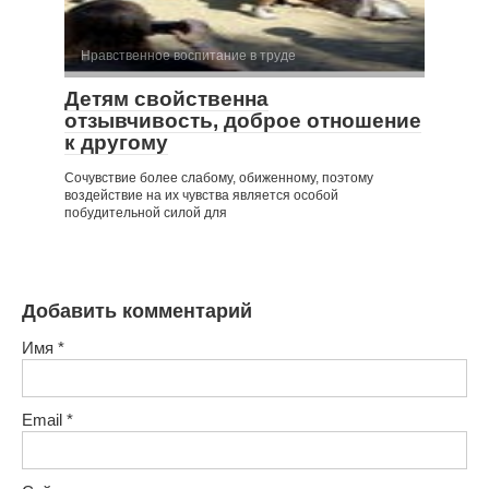
Нравственное воспитание в труде
Детям свойственна
отзывчивость, доброе отношение
к другому
Сочувствие более слабому, обиженному, поэтому
воздействие на их чувства является особой
побудительной силой для
Добавить комментарий
Имя
*
Email
*