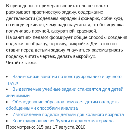
В приведенных примерах воспитатель не только
раскрывает практическую задачу, содержание
деятельности («сделаем нарядный фонарик, собачку»),
но и подчеркивает, чему надо научиться, чтобы игрушка
получилась прочной, аккуратной, красивой.
На занятиях педагог формирует общие способы создания
поделки по образцу, чертежу, выкройке. Для этого он
ставит перед детьми задачу «научиться рассматривать
поделку, читать чертеж, делать выкройку».
Читайте также:
Взаимосвязь занятии по конструированию и ручного
труда
Выдвигаемые учебные задачи становятся для детей
значимыми
Обследование образцов помогает детям овладеть
обобщенными способами анализа
Изготовление поделок детьми дошкольного возраста
Конструирование из бумаги и другого материала
Просмотрено: 315 раз 17 августа 2010