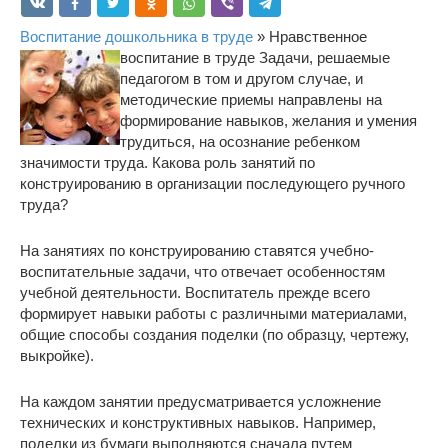
Воспитание дошкольника в труде
» Нравственное
воспитание в труде
Задачи, решаемые
педагогом в том и другом случае, и
методические приемы направлены на
формирование навыков, желания и умения
трудиться, на осознание ребенком
значимости труда. Какова роль занятий по
конструированию в организации последующего ручного
труда?
На занятиях по конструированию ставятся учебно-
воспитательные задачи, что отвечает особенностям
учебной деятельности. Воспитатель прежде всего
формирует навыки работы с различными материалами,
общие способы создания поделки (по образцу, чертежу,
выкройке).
На каждом занятии предусматривается усложнение
технических и конструктивных навыков. Например,
поделки из бумаги выполняются сначала путем