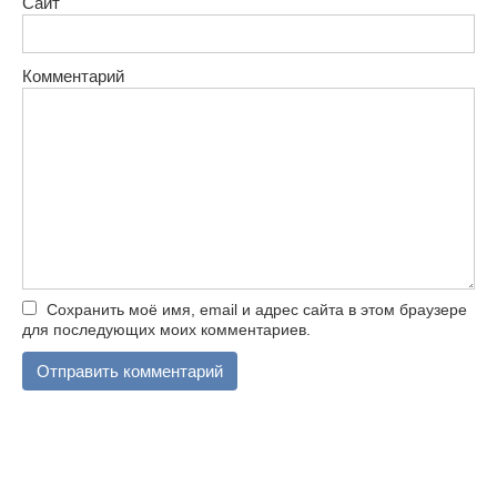
Сайт
Комментарий
Сохранить моё имя, email и адрес сайта в этом браузере
для последующих моих комментариев.