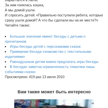
За ним гонялась кошка,
А мы домой ушли.
И спросить детей: «Правильно поступили ребята, которые
сразу ушли домой? А что бы сделали вы на их месте?»
Читайте также:
Большое значение имеют беседы с детьми о
прочитанном
Игры-беседы детей с персонажами сказок
Примерная беседа «знакомство с текстильными
изделиями»
Равнодушным детям важно предлагать игры-беседы
В беседах заметна ограниченность тематики лишь
событиями сказки
Просмотрено: 419 раз 13 июля 2010
Вам также может быть интересно