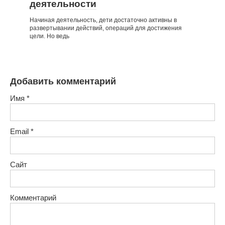
деятельности
Начиная деятельность, дети достаточно активны в
развертывании действий, операций для достижения
цели. Но ведь
Добавить комментарий
Имя
*
Email
*
Сайт
Комментарий