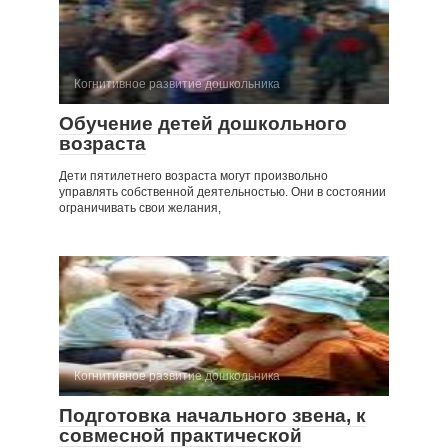
Когнитивное развитие дошкольника
Обучение детей дошкольного
возраста
Дети пятилетнего возраста могут произвольно
управлять собственной деятельностью. Они в состоянии
ограничивать свои желания,
Когнитивное развитие дошкольника
Подготовка начального звена, к
совмесной практической