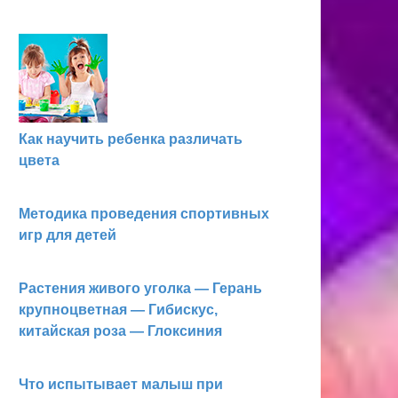
Как научить ребенка различать
цвета
Методика проведения спортивных
игр для детей
Растения живого уголка — Герань
крупноцветная — Гибискус,
китайская роза — Глоксиния
Что испытывает малыш при