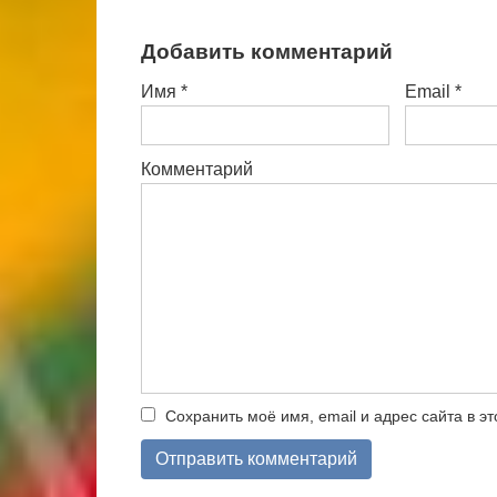
Добавить комментарий
Имя
*
Email
*
Комментарий
Сохранить моё имя, email и адрес сайта в 