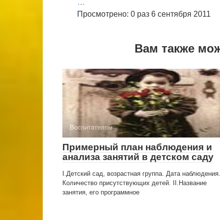
…
Просмотрено: 0 раз 6 сентября 2011
Вам также мо
Воспитателям
Примерный план наблюдения и
анализа занятий в детском саду
I.Детский сад, возрастная группа. Дата наблюдения
Количество присутствующих детей. II.Название
занятия, его программное