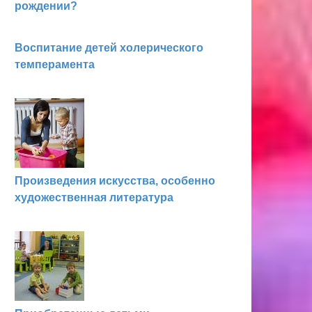
рождении?
Воспитание детей холерического
темперамента
Произведения искусства, особенно
художественная литература