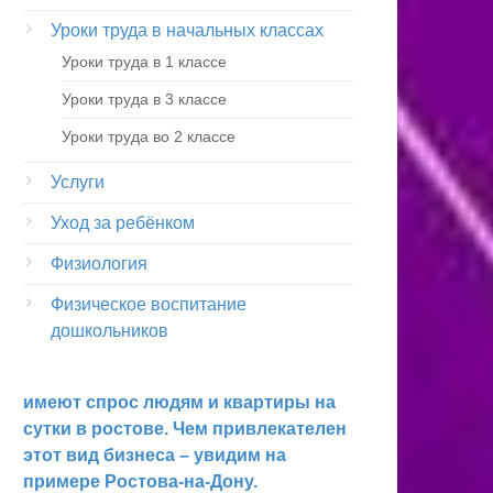
Уроки труда в начальных классах
Уроки труда в 1 классе
Уроки труда в 3 классе
Уроки труда во 2 классе
Услуги
Уход за ребёнком
Физиология
Физическое воспитание
дошкольников
имеют спрос людям и квартиры на
сутки в ростове. Чем привлекателен
этот вид бизнеса – увидим на
примере Ростова-на-Дону.