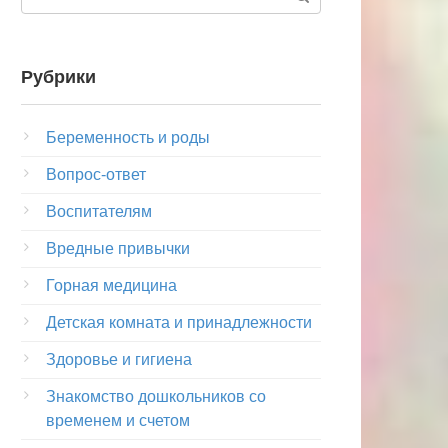
Рубрики
Беременность и роды
Вопрос-ответ
Воспитателям
Вредные привычки
Горная медицина
Детская комната и принадлежности
Здоровье и гигиена
Знакомство дошкольников со
временем и счетом