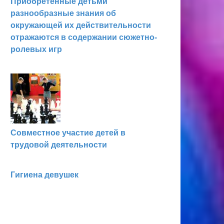
Приобретенные детьми
разнообразные знания об
окружающей их действительности
отражаются в содержании сюжетно-
ролевых игр
Совместное участие детей в
трудовой деятельности
Гигиена девушек