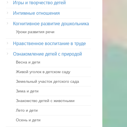
Игры и творчество детей
Интимные отношения
Когнитивное развитие дошкольника
Уроки развития речи
Нравственное воспитание в труде
Ознакомление детей с природой
Весна и дети
Живой уголок в детском саду
Земельный участок детского сада
Зима и дети
Знакомство детей с животными
Лето и дети
Осень и дети