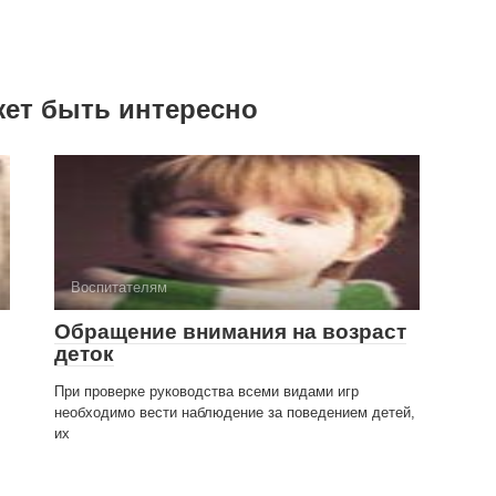
жет быть интересно
Воспитателям
Обращение внимания на возраст
деток
.
При проверке руководства всеми видами игр
необходимо вести наблюдение за поведением детей,
их