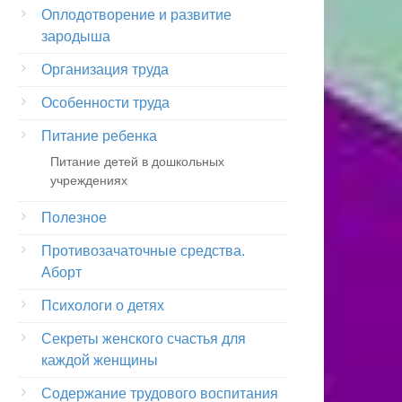
Оплодотворение и развитие
зародыша
Организация труда
Особенности труда
Питание ребенка
Питание детей в дошкольных
учреждениях
Полезное
Противозачаточные средства.
Аборт
Психологи о детях
Секреты женского счастья для
каждой женщины
Содержание трудового воспитания