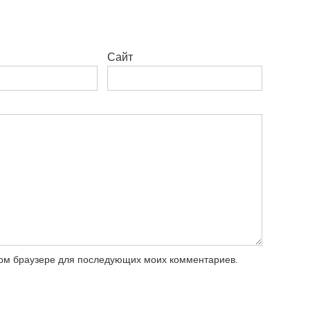
Сайт
этом браузере для последующих моих комментариев.