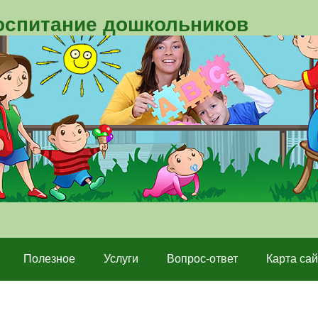
воспитание дошкольников
Полезное
Услуги
Вопрос-ответ
Карта сай