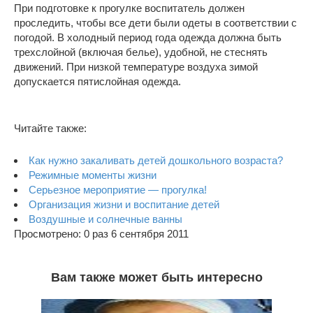
При подготовке к прогулке воспитатель должен
проследить, чтобы все дети были одеты в соответствии с
погодой. В холодный период года одежда должна быть
трехслойной (включая белье), удобной, не стеснять
движений. При низкой температуре воздуха зимой
допускается пятислойная одежда.
Читайте также:
Как нужно закаливать детей дошкольного возраста?
Режимные моменты жизни
Серьезное мероприятие — прогулка!
Организация жизни и воспитание детей
Воздушные и солнечные ванны
Просмотрено: 0 раз 6 сентября 2011
Вам также может быть интересно