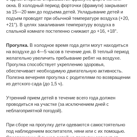
окна. В холодный период форточки (фрамуги) закрывают
за 15—20 мин до подъема детей. Укладывание детей и
подъем проводят при обычной температуре воздуха (+20,
+21°). В целях закаливания температуру воздуха в
спальной комнате постепенно снижают до +16, +18°.
Прогулка.
В холодное время года дети могут находиться
на воздухе до 4—5 часов в течение дня. В теплый период
желательно увеличить пребывание ребят на воздухе.
Прогулка способствует укреплению здоровья,
обеспечивает необходимую двигательную активность.
Полезна вечерняя прогулка с родителями по возвращении
из детского сада (до 1,5 ч).
Утренний прием детей в течение всего года должен
проводиться на участке (за исключением дней с
неблагоприятной погодой).
При сборе на прогулку дети одеваются самостоятельно
под наблюдением воспитателя, няни или с их помощью.