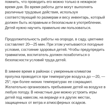
помнить, что проводить его можно только в нежаркое
время дня. Во время работы дети могут выполнять
различные трудовые действия, используя
соответствующий по размерам и весу инвентарь, который
должен быть исправным и безопасным в употреблении.
Детей нужно научить правильно им пользоваться.
Продолжительность работы на огороде, в саду, цветнике
составляет 20—25 мин. При этом учитываются погодные
условия, состояние здоровья детей. Чтобы предупредить
травматизм, воспитатель должен позаботиться о
безопасности условий труда детей.
В зимнее время в районах с умеренным климатом
прогулка проводится при температуре воздуха до —20, —
25°; при более низких температурах ее сокращают.
Желательно организовать пребывание детей на воздухе в
любую погоду. В ненастные дни можно устроить игры
детей под навесом, на веранде и в других местах,
защищенных от ветра и атмосферных осадков.