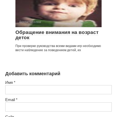
Воспитателям
Обращение внимания на возраст
деток
При проверке руководства всеми видами игр необходимо
вести наблюдение за поведением детей, их
Добавить комментарий
Имя
*
Email
*
Сайт