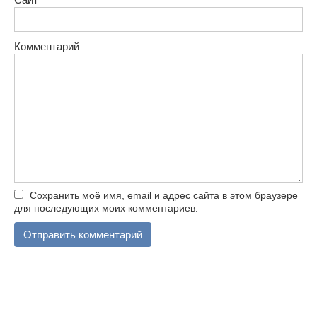
Комментарий
Сохранить моё имя, email и адрес сайта в этом браузере
для последующих моих комментариев.