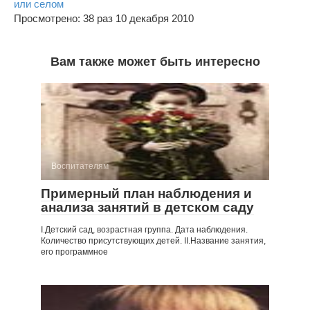
или селом
Просмотрено: 38 раз 10 декабря 2010
Вам также может быть интересно
Воспитателям
Примерный план наблюдения и
анализа занятий в детском саду
I.Детский сад, возрастная группа. Дата наблюдения.
Количество присутствующих детей. II.Название занятия,
его программное