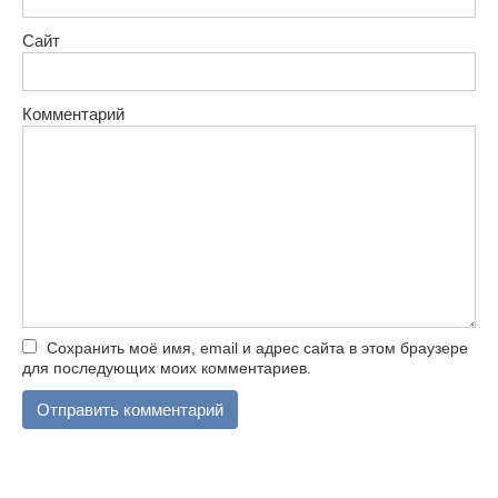
Сайт
Комментарий
Сохранить моё имя, email и адрес сайта в этом браузере
для последующих моих комментариев.