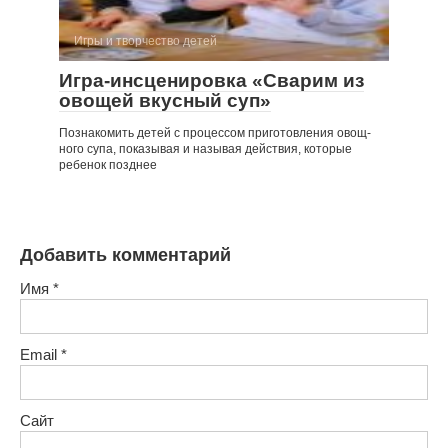
Игры и творчество детей
Игра-инсценировка «Сварим из
овощей вкусный суп»
Познакомить детей с процессом приготовления овощ­
ного супа, показывая и называя действия, которые
ребенок позднее
Добавить комментарий
Имя
*
Email
*
Сайт