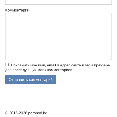
Комментарий
Сохранить моё имя, email и адрес сайта в этом браузере
для последующих моих комментариев.
© 2016-2026 parohod.kg