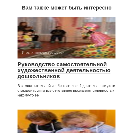
Вам также может быть интересно
Игры и творчество детей
Руководство самостоятельной
художественной деятельностью
дошкольников
В самостоятельной изобразительной деятельности дети
старшей группы все отчетливее проявляют склонность к
какому-то ее