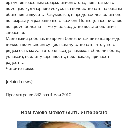
ярким, интересным оформлением стола, попытаться с
помощью кулинарного искусства подействовать на органы
обоняния и вкуса… Разумеется, в пределах дозволенного
по возрасту и разрешенного врачом. Полноценное питание
во время болезни — могучее средство восстановления
здоровья.
Маленький ребенок во время болезни как никогда прежде
должен всем своим существом чувствовать, что у него
рядом есть мама, которая всегда поможет, облегчит боль,
успокоит, вселит уверенность, приласкает, принесет
радость…
Читайте также:
{related-news}
Просмотрено: 342 раз 4 мая 2010
Вам также может быть интересно