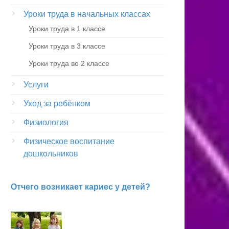
Уроки труда в начальных классах
Уроки труда в 1 классе
Уроки труда в 3 классе
Уроки труда во 2 классе
Услуги
Уход за ребёнком
Физиология
Физическое воспитание
дошкольников
Отчего возникает кариес у детей?