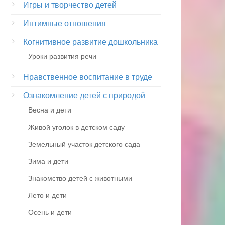
Игры и творчество детей
Интимные отношения
Когнитивное развитие дошкольника
Уроки развития речи
Нравственное воспитание в труде
Ознакомление детей с природой
Весна и дети
Живой уголок в детском саду
Земельный участок детского сада
Зима и дети
Знакомство детей с животными
Лето и дети
Осень и дети