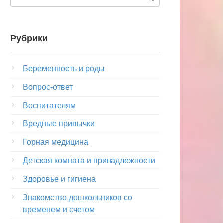
Рубрики
Беременность и роды
Вопрос-ответ
Воспитателям
Вредные привычки
Горная медицина
Детская комната и принадлежности
Здоровье и гигиена
Знакомство дошкольников со
временем и счетом