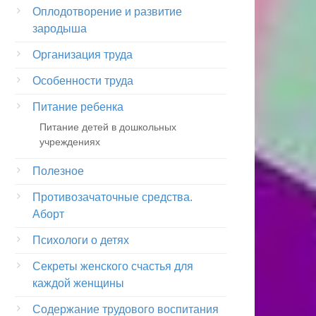
Оплодотворение и развитие
зародыша
Организация труда
Особенности труда
Питание ребенка
Питание детей в дошкольных
учреждениях
Полезное
Противозачаточные средства.
Аборт
Психологи о детях
Секреты женского счастья для
каждой женщины
Содержание трудового воспитания