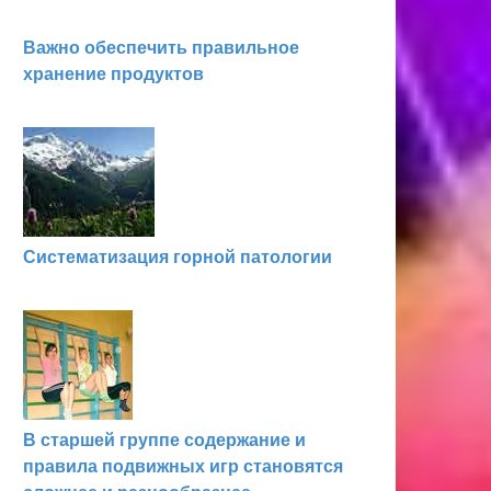
Важно обеспечить правильное
хранение продуктов
Систематизация горной патологии
В старшей группе содержание и
правила подвижных игр становятся