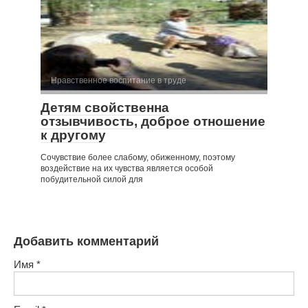
Нравственное воспитание в труде
Детям свойственна
отзывчивость, доброе отношение
к другому
Сочувствие более слабому, обиженному, поэтому
воздействие на их чувства является особой
побудительной силой для
Добавить комментарий
Имя
*