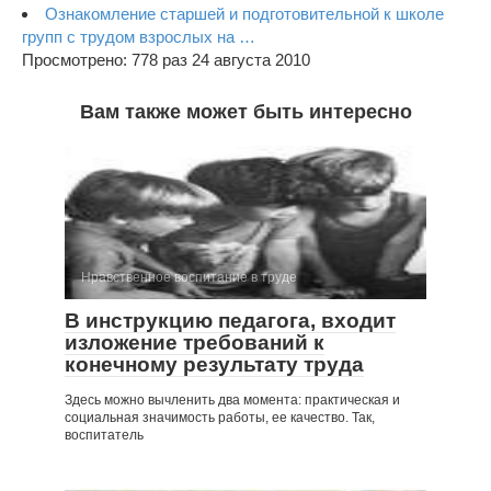
Ознакомление старшей и подготовительной к школе
групп с трудом взрослых на …
Просмотрено: 778 раз 24 августа 2010
Вам также может быть интересно
Нравственное воспитание в труде
В инструкцию педагога, входит
изложение требований к
конечному результату труда
Здесь можно вычленить два момента: практическая и
социальная значимость работы, ее качество. Так,
воспитатель