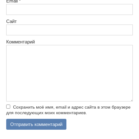
Email
*
Сайт
Комментарий
Сохранить моё имя, email и адрес сайта в этом браузере
для последующих моих комментариев.