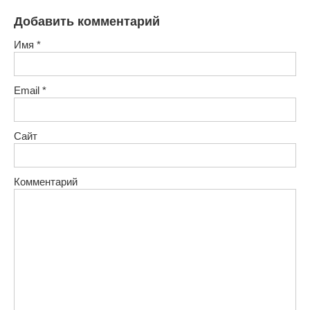
Добавить комментарий
Имя
*
Email
*
Сайт
Комментарий