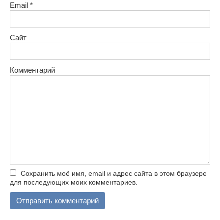
Email
*
Сайт
Комментарий
Сохранить моё имя, email и адрес сайта в этом браузере
для последующих моих комментариев.