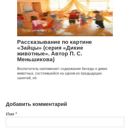
Уроки развития речи
Рассказывание по картине
«Зайцы» (серия «Дикие
животные». Автор П. С.
Меньшикова)
Воспитатель напоминает содержание беседы о диких
животных, состоявшейся на одном из предыдущих
занятий, об
Добавить комментарий
Имя
*