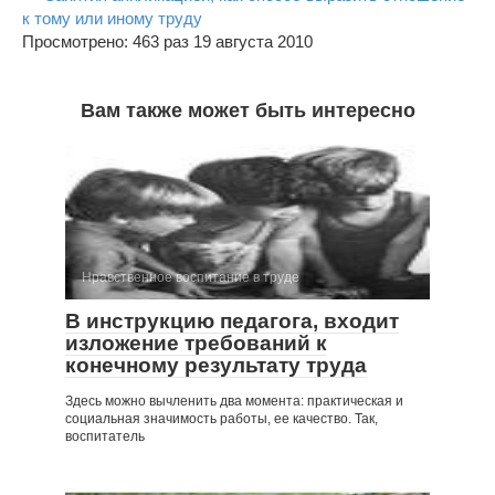
к тому или иному труду
Просмотрено: 463 раз 19 августа 2010
Вам также может быть интересно
Нравственное воспитание в труде
В инструкцию педагога, входит
изложение требований к
конечному результату труда
Здесь можно вычленить два момента: практическая и
социальная значимость работы, ее качество. Так,
воспитатель