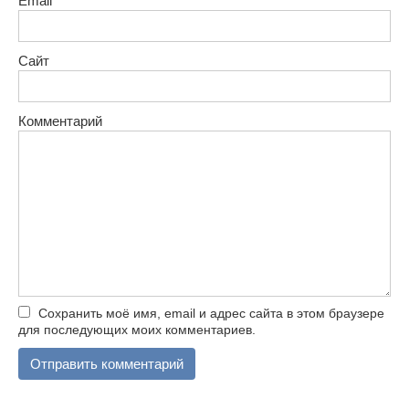
Email
*
Сайт
Комментарий
Сохранить моё имя, email и адрес сайта в этом браузере
для последующих моих комментариев.