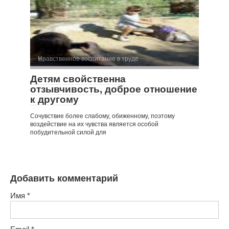
Нравственное воспитание в труде
Детям свойственна
отзывчивость, доброе отношение
к другому
Сочувствие более слабому, обиженному, поэтому
воздействие на их чувства является особой
побудительной силой для
Добавить комментарий
Имя
*