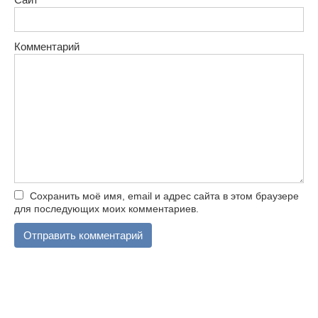
Комментарий
Сохранить моё имя, email и адрес сайта в этом браузере
для последующих моих комментариев.