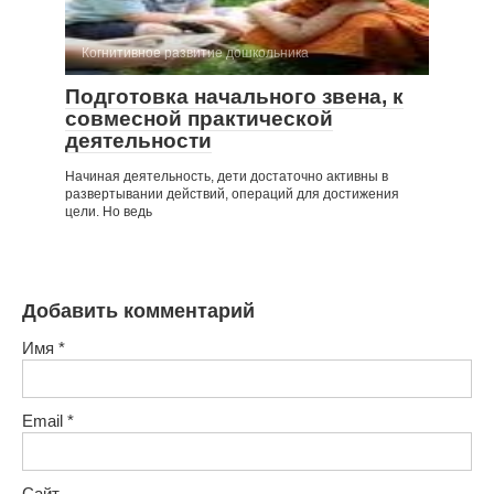
Когнитивное развитие дошкольника
Подготовка начального звена, к
совмесной практической
деятельности
Начиная деятельность, дети достаточно активны в
развертывании действий, операций для достижения
цели. Но ведь
Добавить комментарий
Имя
*
Email
*
Сайт