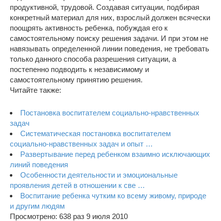
продуктивной, трудовой. Создавая ситуации, подбирая
конкретный материал для них, взрослый должен всячески
поощрять активность ребенка, побуждая его к
самостоятельному поиску решения задачи. И при этом не
навязывать определенной линии поведения, не требовать
только данного способа разрешения ситуации, а
постепенно подводить к независимому и
самостоятельному принятию решения.
Читайте также:
Постановка воспитателем социально-нравственных
задач
Систематическая постановка воспитателем
социально-нравственных задач и опыт …
Развертывание перед ребенком взаимно исключающих
линий поведения
Особенности деятельности и эмоциональные
проявления детей в отношении к све …
Воспитание ребенка чутким ко всему живому, природе
и другим людям
Просмотрено: 638 раз 9 июля 2010