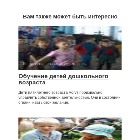
Вам также может быть интересно
Когнитивное развитие дошкольника
Обучение детей дошкольного
возраста
Дети пятилетнего возраста могут произвольно
управлять собственной деятельностью. Они в состоянии
ограничивать свои желания,