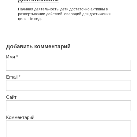
Начиная деятельность, дети достаточно активны в
развертывании действий, операций для достижения
цели. Но ведь
Добавить комментарий
Имя
*
Email
*
Сайт
Комментарий