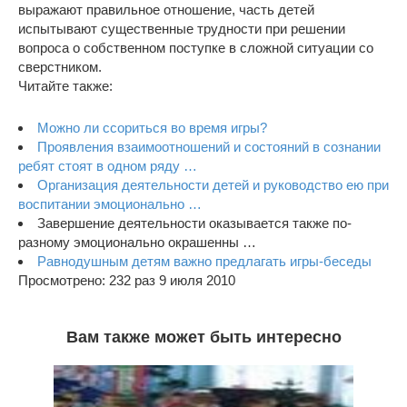
выражают правильное отношение, часть детей
испытывают существенные трудности при решении
вопроса о собственном поступке в сложной ситуации со
сверстником.
Читайте также:
Можно ли ссориться во время игры?
Проявления взаимоотношений и состояний в сознании
ребят стоят в одном ряду …
Организация деятельности детей и руководство ею при
воспитании эмоционально …
Завершение деятельности оказывается также по-
разному эмоционально окрашенны …
Равнодушным детям важно предлагать игры-беседы
Просмотрено: 232 раз 9 июля 2010
Вам также может быть интересно