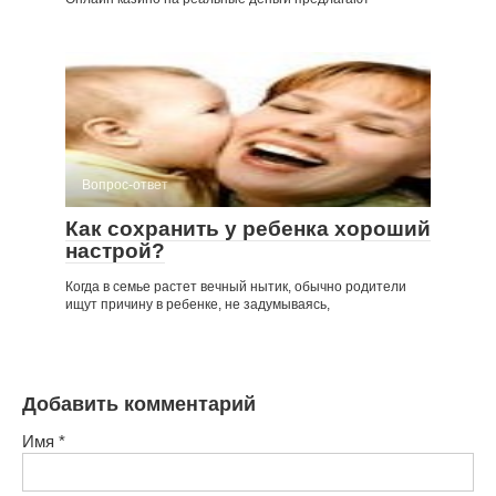
Вопрос-ответ
Как сохранить у ребенка хороший
настрой?
Когда в семье растет вечный нытик, обычно родители
ищут причину в ребенке, не задумываясь,
Добавить комментарий
Имя
*