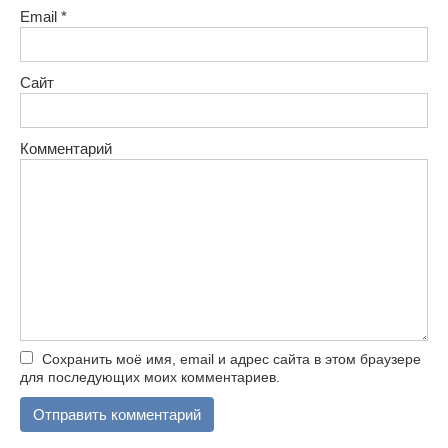
Email
*
Сайт
Комментарий
Сохранить моё имя, email и адрес сайта в этом браузере
для последующих моих комментариев.