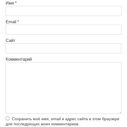
Имя
*
Email
*
Сайт
Комментарий
Сохранить моё имя, email и адрес сайта в этом браузере
для последующих моих комментариев.