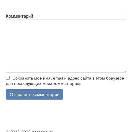
Комментарий
Сохранить моё имя, email и адрес сайта в этом браузере
для последующих моих комментариев.