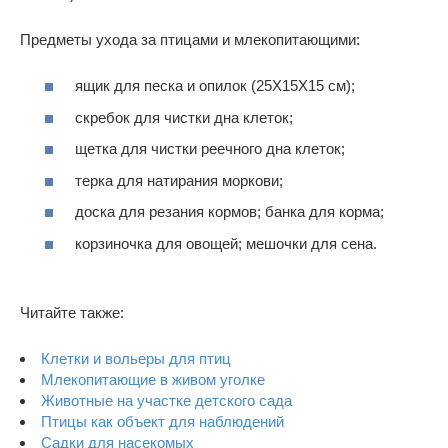
Предметы ухода за птицами и млекопитающими:
ящик для песка и опилок (25X15X15 см);
скребок для чистки дна клеток;
щетка для чистки реечного дна клеток;
терка для натирания моркови;
доска для резания кормов; банка для корма;
корзиночка для овощей; мешочки для сена.
Читайте также:
Клетки и вольеры для птиц
Млекопитающие в живом уголке
Животные на участке детского сада
Птицы как объект для наблюдений
Садки для насекомых