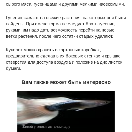
сырого мяса, гусеницами и другими мелкими насекомыми.
Гусениц сажают на свежие растения, на которых они были
найдены. При смене корма не следует брать гусениц
руками, им надо дать возможность перейти на новые
ветки растения, после чего остатки старых удаляют.
Куколок можно хранить в картонных коробках,
предварительно сделав в их боковых стенках и крышке
отверстия для доступа воздуха и положив на дно листок
бумаги.
Вам также может быть интересно
Живой уголок в детском саду