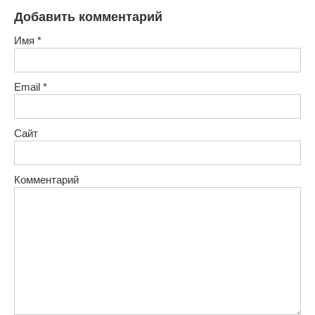
Добавить комментарий
Имя
*
Email
*
Сайт
Комментарий