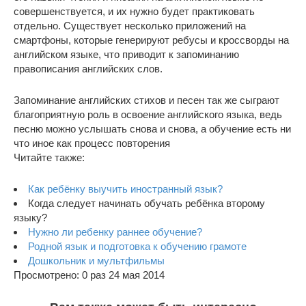
совершенствуется, и их нужно будет практиковать
отдельно. Существует несколько приложений на
смартфоны, которые генерируют ребусы и кроссворды на
английском языке, что приводит к запоминанию
правописания английских слов.
Запоминание английских стихов и песен так же сыграют
благоприятную роль в освоение английского языка, ведь
песню можно услышать снова и снова, а обучение есть ни
что иное как процесс повторения
Читайте также:
Как ребёнку выучить иностранный язык?
Когда следует начинать обучать ребёнка второму
языку?
Нужно ли ребенку раннее обучение?
Родной язык и подготовка к обучению грамоте
Дошкольник и мультфильмы
Просмотрено: 0 раз 24 мая 2014