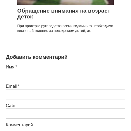
Обращение внимания на возраст
деток
При проверке руководства всеми видами игр необходимо
вести наблюдение за поведением детей, их
Добавить комментарий
Имя
*
Email
*
Сайт
Комментарий