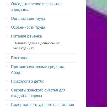
Оплодотворение и развитие
зародыша
Организация труда
Особенности труда
Питание ребенка
Питание детей в дошкольных
учреждениях
Полезное
Противозачаточные средства.
Аборт
Психологи о детях
Секреты женского счастья для
каждой женщины
Содержание трудового воспитания