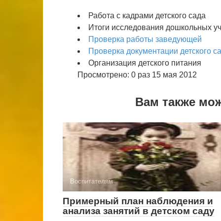
Работа с кадрами детского сада
Итоги исследования дошкольных у
Проверка работы заведующей
Проверка документации детского с
Организация детского питания
Просмотрено: 0 раз 15 мая 2012
Вам также мо
Воспитателям
Примерный план наблюдения и
анализа занятий в детском саду