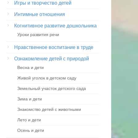
Игры и творчество детей
Интимные отношения
Когнитивное развитие дошкольника
Уроки развития речи
Нравственное воспитание в труде
Ознакомление детей с природой
Весна и дети
Живой уголок в детском саду
Земельный участок детского сада
Зима и дети
Знакомство детей с животными
Лето и дети
Осень и дети