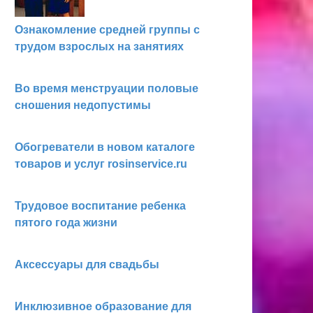
Ознакомление средней группы с
трудом взрослых на занятиях
Во время менструации половые
сношения недопустимы
Обогреватели в новом каталоге
товаров и услуг rosinservice.ru
Трудовое воспитание ребенка
пятого года жизни
Аксессуары для свадьбы
Инклюзивное образование для