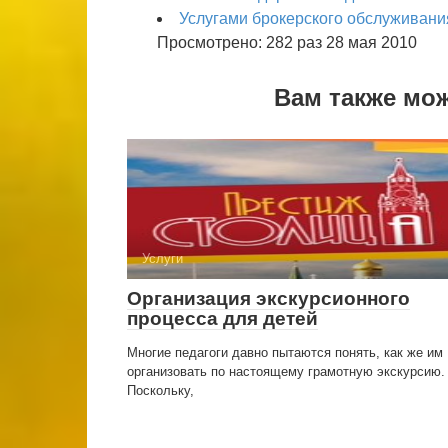
Услугами брокерского обслуживания
Просмотрено: 282 раз 28 мая 2010
Вам также мо
Услуги
Организация экскурсионного
процесса для детей
Многие педагоги давно пытаются понять, как же им
организовать по настоящему грамотную экскурсию.
Поскольку,