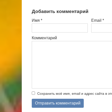
Добавить комментарий
Имя
*
Email
*
Комментарий
Сохранить моё имя, email и адрес сайта в 