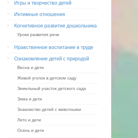
Игры и творчество детей
Интимные отношения
Когнитивное развитие дошкольника
Уроки развития речи
Нравственное воспитание в труде
Ознакомление детей с природой
Весна и дети
Живой уголок в детском саду
Земельный участок детского сада
Зима и дети
Знакомство детей с животными
Лето и дети
Осень и дети