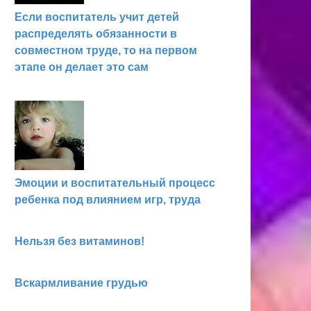
Если воспитатель учит детей
распределять обязанности в
совместном труде, то на первом
этапе он делает это сам
Эмоции и воспитательный процесс
ребенка под влиянием игр, труда
Нельзя без витаминов!
Вскармливание грудью