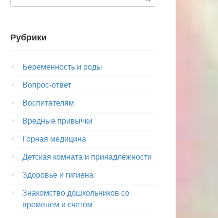
Рубрики
Беременность и роды
Вопрос-ответ
Воспитателям
Вредные привычки
Горная медицина
Детская комната и принадлежности
Здоровье и гигиена
Знакомство дошкольников со
временем и счетом