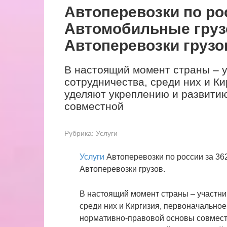
Автоперевозки по рос
Автомобильные груз
Автоперевозки грузо
В настоящий момент страны – 
сотрудничества, среди них и К
уделяют укреплению и развити
совместной
Рубрика:
Услуги
Услуги
Автоперевозки по россии за 36
Автоперевозки грузов.
В настоящий момент страны – участни
среди них и Киргизия, первоначально
нормативно-правовой основы совмест