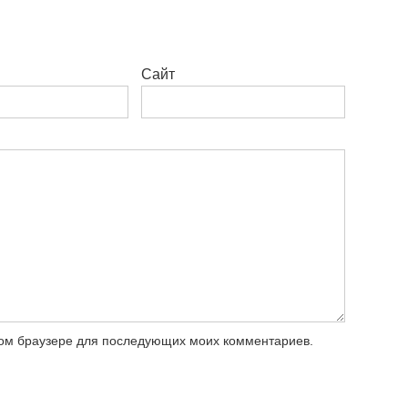
Сайт
этом браузере для последующих моих комментариев.