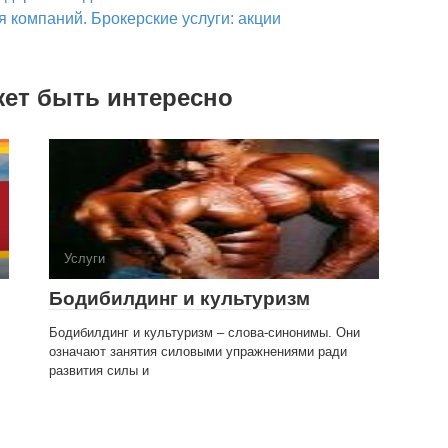
 компаний. Брокерские услуги: акции
жет быть интересно
Услуги
Бодибилдинг и культуризм
Бодибилдинг и культуризм – слова-синонимы. Они
означают занятия силовыми упражнениями ради
развития силы и