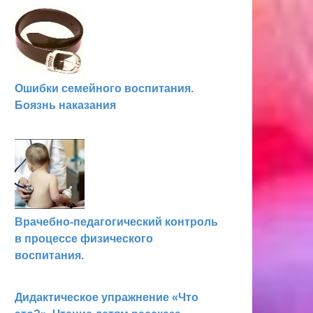
Ошибки семейного воспитания.
Боязнь наказания
Врачебно-педагогический контроль
в процессе физического
воспитания.
Дидактическое упражнение «Что