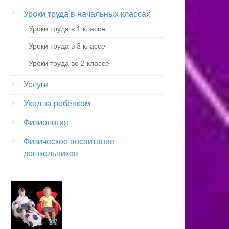
Уроки труда в начальных классах
Уроки труда в 1 классе
Уроки труда в 3 классе
Уроки труда во 2 классе
Услуги
Уход за ребёнком
Физиология
Физическое воспитание
дошкольников