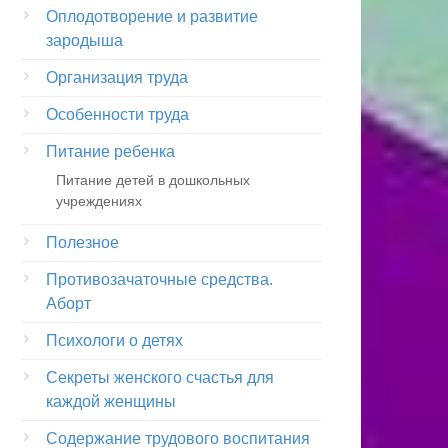
Оплодотворение и развитие
зародыша
Организация труда
Особенности труда
Питание ребенка
Питание детей в дошкольных
учреждениях
Полезное
Противозачаточные средства.
Аборт
Психологи о детях
Секреты женского счастья для
каждой женщины
Содержание трудового воспитания