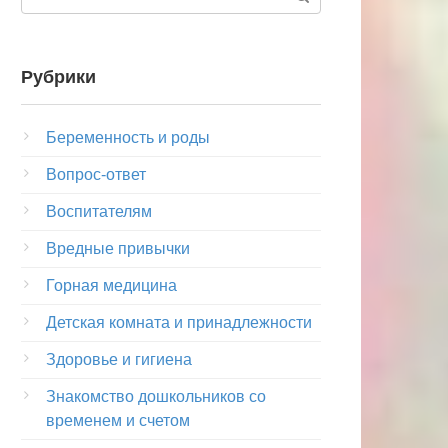
Рубрики
Беременность и роды
Вопрос-ответ
Воспитателям
Вредные привычки
Горная медицина
Детская комната и принадлежности
Здоровье и гигиена
Знакомство дошкольников со
временем и счетом