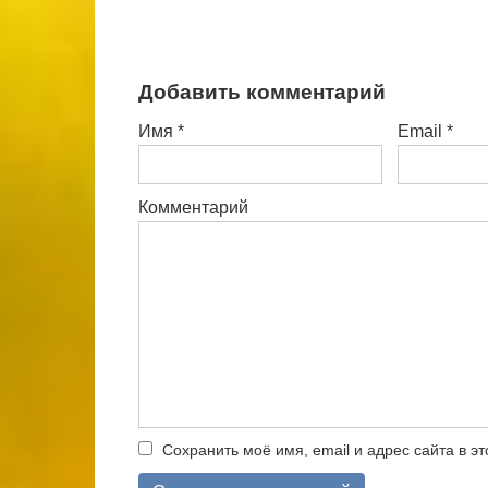
Добавить комментарий
Имя
*
Email
*
Комментарий
Сохранить моё имя, email и адрес сайта в 