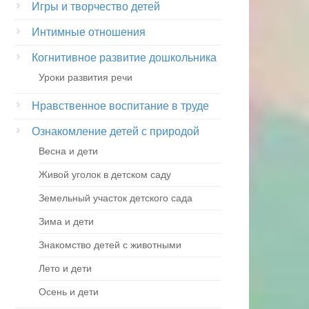
Игры и творчество детей
Интимные отношения
Когнитивное развитие дошкольника
Уроки развития речи
Нравственное воспитание в труде
Ознакомление детей с природой
Весна и дети
Живой уголок в детском саду
Земельный участок детского сада
Зима и дети
Знакомство детей с животными
Лето и дети
Осень и дети