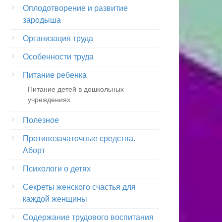
Оплодотворение и развитие
зародыша
Организация труда
Особенности труда
Питание ребенка
Питание детей в дошкольных
учреждениях
Полезное
Противозачаточные средства.
Аборт
Психологи о детях
Секреты женского счастья для
каждой женщины
Содержание трудового воспитания