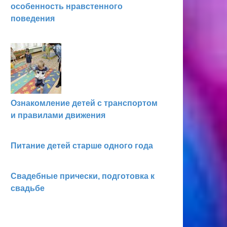
особенность нравстенного
поведения
Ознакомление детей с транспортом
и правилами движения
Питание детей старше одного года
Свадебные прически, подготовка к
свадьбе