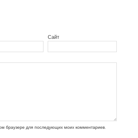
Сайт
этом браузере для последующих моих комментариев.