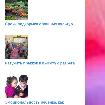
Сроки подкормки овощных культур
Разучить прыжок в высоту с разбега
Эмоциональность ребенка, как