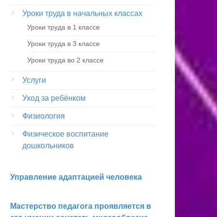
Уроки труда в начальных классах
Уроки труда в 1 классе
Уроки труда в 3 классе
Уроки труда во 2 классе
Услуги
Уход за ребёнком
Физиология
Физическое воспитание
дошкольников
Управление адаптацией человека
Мастерство педагога проявляется в