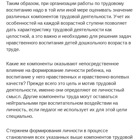
Таким образом, при организации работы по трудовому
воспитанию надо в той или иной мере оценивать значение
различных компонентов трудовой деятельности. Учет их
особенностей на каждой возрастной ступени позволяет
дать характеристику трудовой деятельности как
целостной, а это важно и необходимо для решения задач
нравственного воспитания детей дошкольного возраста в
труде.
Какие же компоненты оказывают непосредственное
влияние на формирование личности ребенка, на
воспитание у него нравственных и нравственно-волевых
качеств? Прежде всего это цель и мотив трудовой
деятельности, именно они определяют ее личностный
смысл. Другие компоненты труда могут оставаться
нейтральными при воспитательном воздействии на
личность, если педагог не использует их для этой цели
специально.
Стержнем формирования личности в процессе
становления всех указанных выше компонентов трудовой