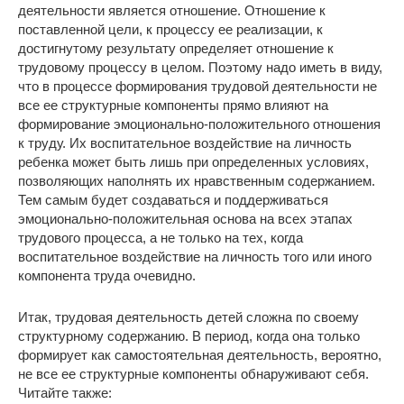
деятельности является отношение. Отношение к
поставленной цели, к процессу ее реализации, к
достигнутому результату определяет отношение к
трудовому процессу в целом. Поэтому надо иметь в виду,
что в процессе формирования трудовой деятельности не
все ее структурные компоненты прямо влияют на
формирование эмоционально-положительного отношения
к труду. Их воспитательное воздействие на личность
ребенка может быть лишь при определенных условиях,
позволяющих наполнять их нравственным содержанием.
Тем самым будет создаваться и поддерживаться
эмоционально-положительная основа на всех этапах
трудового процесса, а не только на тех, когда
воспитательное воздействие на личность того или иного
компонента труда очевидно.
Итак, трудовая деятельность детей сложна по своему
структурному содержанию. В период, когда она только
формирует как самостоятельная деятельность, вероятно,
не все ее структурные компоненты обнаруживают себя.
Читайте также: