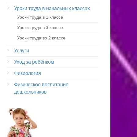
Уроки труда в начальных классах
Уроки труда в 1 классе
Уроки труда в 3 классе
Уроки труда во 2 классе
Услуги
Уход за ребёнком
Физиология
Физическое воспитание
дошкольников