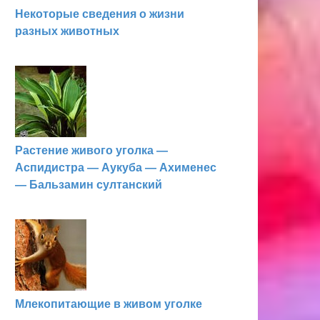
Некоторые сведения о жизни
разных животных
Растение живого уголка —
Аспидистра — Аукуба — Ахименес
— Бальзамин султанский
Млекопитающие в живом уголке