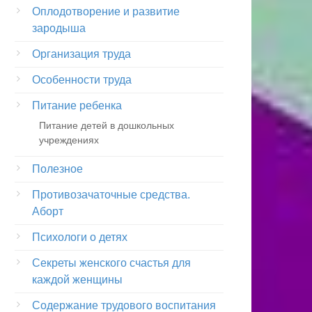
Оплодотворение и развитие
зародыша
Организация труда
Особенности труда
Питание ребенка
Питание детей в дошкольных
учреждениях
Полезное
Противозачаточные средства.
Аборт
Психологи о детях
Секреты женского счастья для
каждой женщины
Содержание трудового воспитания