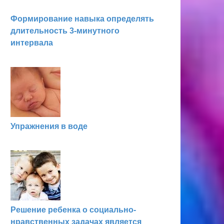
Формирование навыка определять
длительность 3-минутного
интервала
Упражнения в воде
Решение ребенка о социально-
нравственных задачах является