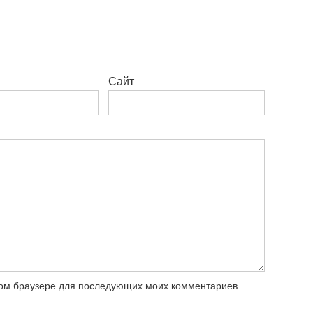
Сайт
этом браузере для последующих моих комментариев.