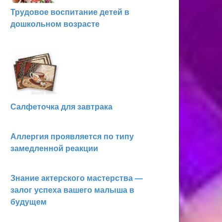
Трудовое воспитание детей в
дошкольном возрасте
Салфеточка для завтрака
Аллергия проявляется по типу
замедленной реакции
Знание актерского мастерства —
залог успеха вашего малыша в
будущем