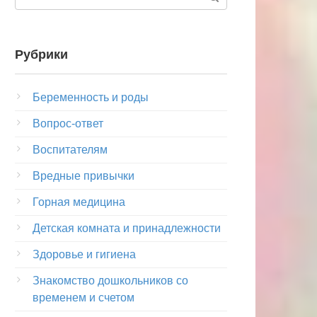
Рубрики
Беременность и роды
Вопрос-ответ
Воспитателям
Вредные привычки
Горная медицина
Детская комната и принадлежности
Здоровье и гигиена
Знакомство дошкольников со
временем и счетом