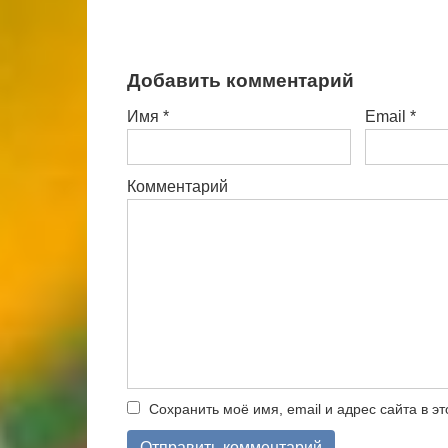
Добавить комментарий
Имя
*
Email
*
Комментарий
Сохранить моё имя, email и адрес сайта в 