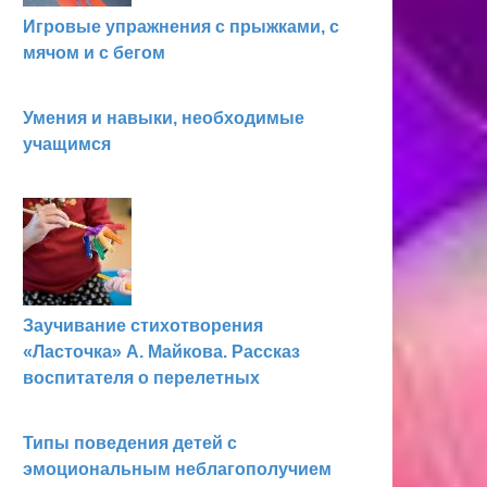
Игровые упражнения с прыжками, с
мячом и с бегом
Умения и навыки, необходимые
учащимся
Заучивание стихотворения
«Ласточка» А. Майкова. Рассказ
воспитателя о перелетных
Типы поведения детей с
эмоциональным неблагополучием