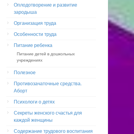
Оплодотворение и развитие
зародыша
Организация труда
Особенности труда
Питание ребенка
Питание детей в дошкольных
учреждениях
Полезное
Противозачаточные средства.
Аборт
Психологи о детях
Секреты женского счастья для
каждой женщины
Содержание трудового воспитания