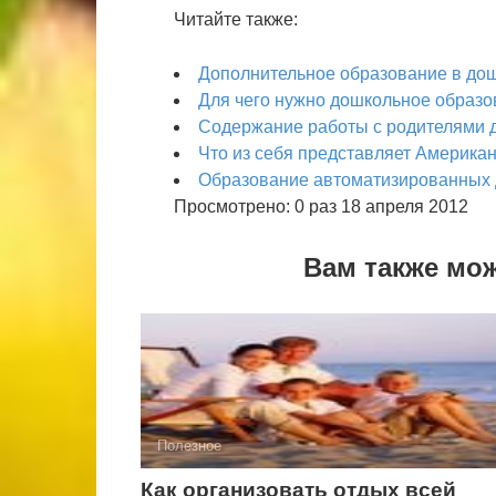
Читайте также:
Дополнительное образование в до
Для чего нужно дошкольное образо
Содержание работы с родителями д
Что из себя представляет Америка
Образование автоматизированных 
Просмотрено: 0 раз 18 апреля 2012
Вам также мо
Полезное
Как организовать отдых всей