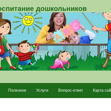
воспитание дошкольников
Полезное
Услуги
Вопрос-ответ
Карта сай