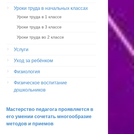
Уроки труда в начальных классах
Уроки труда в 1 классе
Уроки труда в 3 классе
Уроки труда во 2 классе
Услуги
Уход за ребёнком
Физиология
Физическое воспитание
дошкольников
Мастерство педагога проявляется в
его умении сочетать много­образие
методов и приемов