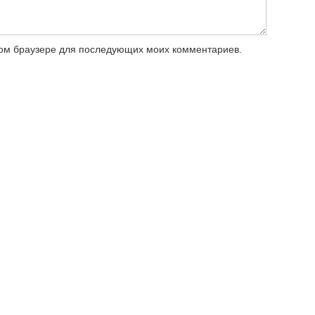
этом браузере для последующих моих комментариев.