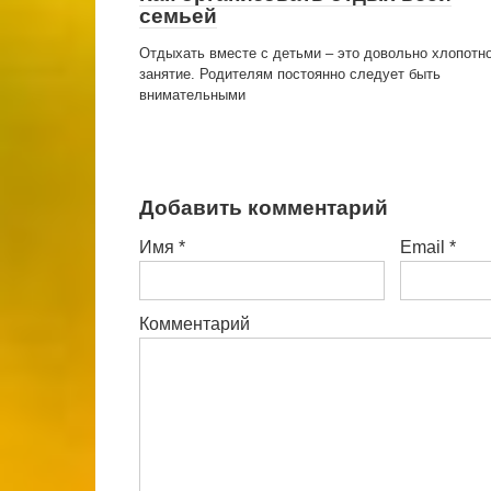
семьей
Отдыхать вместе с детьми – это довольно хлопотн
занятие. Родителям постоянно следует быть
внимательными
Добавить комментарий
Имя
*
Email
*
Комментарий