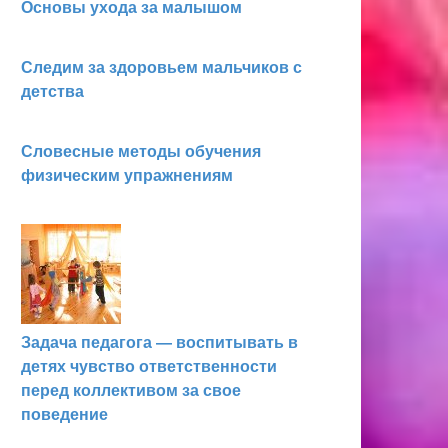
Основы ухода за малышом
Следим за здоровьем мальчиков с
детства
Словесные методы обучения
физическим упражнениям
Задача педагога — воспитывать в
детях чувство ответственности
перед коллективом за свое
поведение