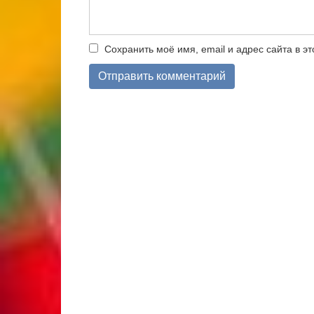
Сохранить моё имя, email и адрес сайта в 