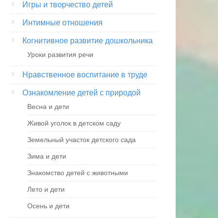
Игры и творчество детей
Интимные отношения
Когнитивное развитие дошкольника
Уроки развития речи
Нравственное воспитание в труде
Ознакомление детей с природой
Весна и дети
Живой уголок в детском саду
Земельный участок детского сада
Зима и дети
Знакомство детей с животными
Лето и дети
Осень и дети