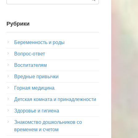
Рубрики
Беременность и роды
Вопрос-ответ
Воспитателям
Вредные привычки
Горная медицина
Детская комната и принадлежности
Здоровье и гигиена
Знакомство дошкольников со
временем и счетом