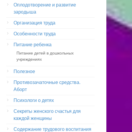
Оплодотворение и развитие
зародыша
Организация труда
Особенности труда
Питание ребенка
Питание детей в дошкольных
учреждениях
Полезное
Противозачаточные средства.
Аборт
Психологи о детях
Секреты женского счастья для
каждой женщины
Содержание трудового воспитания