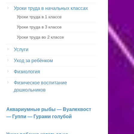
Уроки труда в начальных классах
Уроки труда в 1 классе
Уроки труда в 3 классе
Уроки труда во 2 классе
Услуги
Уход за ребёнком
Физиология
Физическое воспитание
дошкольников
Аквариумные рыбы — Вуалехвост
— Гуппи — Гурами голубой