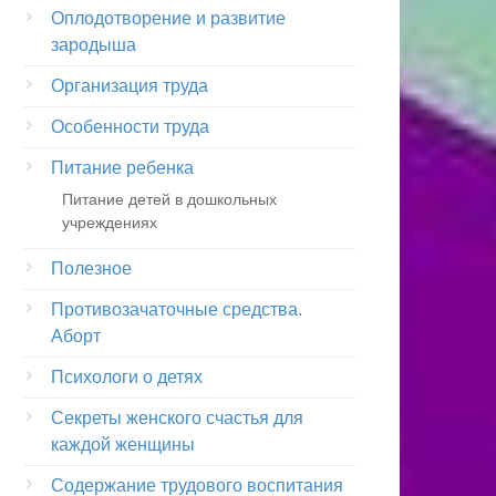
Оплодотворение и развитие
зародыша
Организация труда
Особенности труда
Питание ребенка
Питание детей в дошкольных
учреждениях
Полезное
Противозачаточные средства.
Аборт
Психологи о детях
Секреты женского счастья для
каждой женщины
Содержание трудового воспитания