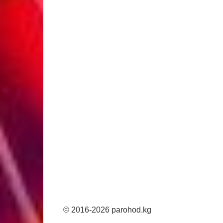
© 2016-2026 parohod.kg