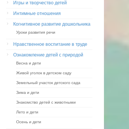
Игры и творчество детей
Интимные отношения
Когнитивное развитие дошкольника
Уроки развития речи
Нравственное воспитание в труде
Ознакомление детей с природой
Весна и дети
Живой уголок в детском саду
Земельный участок детского сада
Зима и дети
Знакомство детей с животными
Лето и дети
Осень и дети