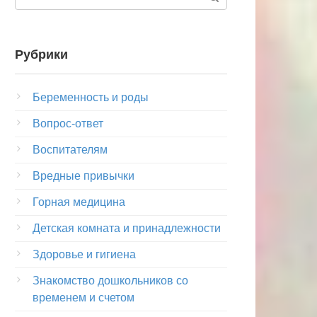
Рубрики
Беременность и роды
Вопрос-ответ
Воспитателям
Вредные привычки
Горная медицина
Детская комната и принадлежности
Здоровье и гигиена
Знакомство дошкольников со
временем и счетом