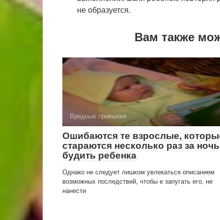
не образуется.
Вам также мо
Вредные привычки
Ошибаются те взрослые, которы
стараются несколько раз за ночь
будить ребенка
Однако не следует лишком увлекаться описанием
возможных последствий, чтобы е запугать его, не
нанести