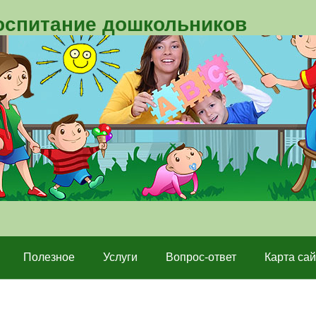
воспитание дошкольников
Полезное
Услуги
Вопрос-ответ
Карта сай