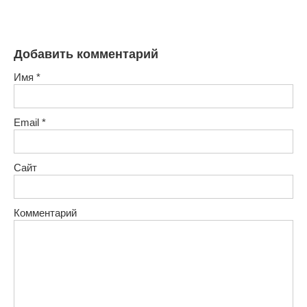
Добавить комментарий
Имя
*
Email
*
Сайт
Комментарий