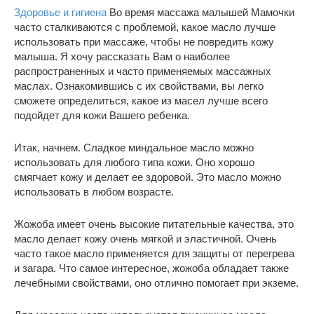
Здоровье и гигиена
Во время массажа малышей Мамочки
часто сталкиваются с проблемой, какое масло лучше
использовать при массаже, чтобы не повредить кожу
малыша. Я хочу рассказать Вам о наиболее
распространенных и часто применяемых массажных
маслах. Ознакомившись с их свойствами, вы легко
сможете определиться, какое из масел лучше всего
подойдет для кожи Вашего ребенка.
Итак, начнем. Сладкое миндальное масло можно
использовать для любого типа кожи. Оно хорошо
смягчает кожу и делает ее здоровой. Это масло можно
использовать в любом возрасте.
Жожоба имеет очень высокие питательные качества, это
масло делает кожу очень мягкой и эластичной. Очень
часто такое масло применяется для защиты от перегрева
и загара. Что самое интересное, жожоба обладает также
лечебными свойствами, оно отлично помогает при экземе.