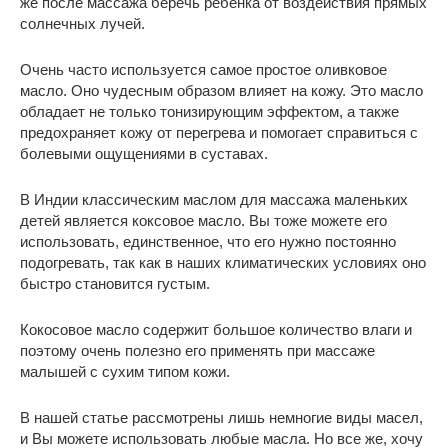
же после массажа беречь ребенка от воздействия прямых
солнечных лучей.
Очень часто используется самое простое оливковое
масло. Оно чудесным образом влияет на кожу. Это масло
обладает не только тонизирующим эффектом, а также
предохраняет кожу от перегрева и помогает справиться с
болевыми ощущениями в суставах.
В Индии классическим маслом для массажа маленьких
детей является коксовое масло. Вы тоже можете его
использовать, единственное, что его нужно постоянно
подогревать, так как в наших климатических условиях оно
быстро становится густым.
Кокосовое масло содержит большое количество влаги и
поэтому очень полезно его применять при массаже
малышей с сухим типом кожи.
В нашей статье рассмотрены лишь немногие виды масел,
и Вы можете использовать любые масла. Но все же, хочу