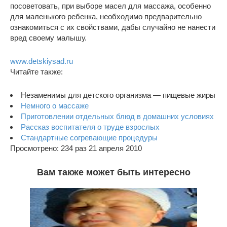
посоветовать, при выборе масел для массажа, особенно
для маленького ребенка, необходимо предварительно
ознакомиться с их свойствами, дабы случайно не нанести
вред своему малышу.
www.detskiysad.ru
Читайте также:
Незаменимы для детского организма — пищевые жиры
Немного о массаже
Приготовлении отдельных блюд в домашних условиях
Рассказ воспитателя о труде взрослых
Стандартные согревающие процедуры
Просмотрено: 234 раз 21 апреля 2010
Вам также может быть интересно