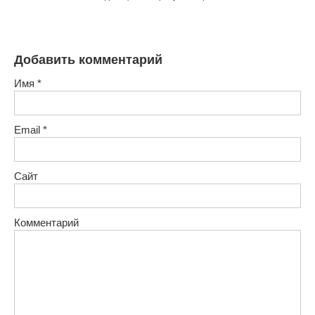
Добавить комментарий
Имя
*
Email
*
Сайт
Комментарий