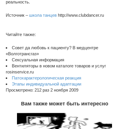
реальность.
Источник –
школа танцев
http://www.clubdancer.ru
Читайте также:
Совет да любовь к пациенту? В медцентре
«Волготрансгаз»
Сексуальная информация
Вентиляторы в новом каталоге товаров и услуг
rosinservice.ru
Патохарактерологическая реакция
Этапы индивидуальной адаптации
Просмотрено: 212 раз 2 ноября 2009
Вам также может быть интересно