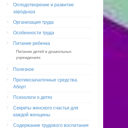
Оплодотворение и развитие
зародыша
Организация труда
Особенности труда
Питание ребенка
Питание детей в дошкольных
учреждениях
Полезное
Противозачаточные средства.
Аборт
Психологи о детях
Секреты женского счастья для
каждой женщины
Содержание трудового воспитания