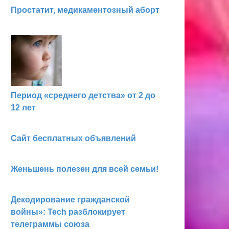
Простатит, медикаментозный аборт
Период «среднего детства» от 2 до
12 лет
Сайт бесплатных объявлений
Женьшень полезен для всей семьи!
Декодирование гражданской
войны»: Tech разблокирует
телеграммы союза