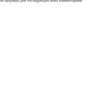
этом браузере для последующих моих комментариев.