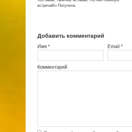
встречай!» Погуляла
Добавить комментарий
Имя
*
Email
*
Комментарий