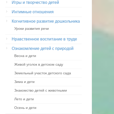
Игры и творчество детей
Интимные отношения
Когнитивное развитие дошкольника
Уроки развития речи
Нравственное воспитание в труде
Ознакомление детей с природой
Весна и дети
Живой уголок в детском саду
Земельный участок детского сада
Зима и дети
Знакомство детей с животными
Лето и дети
Осень и дети