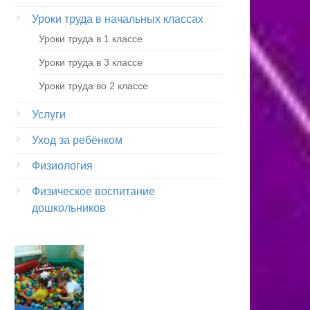
Уроки труда в начальных классах
Уроки труда в 1 классе
Уроки труда в 3 классе
Уроки труда во 2 классе
Услуги
Уход за ребёнком
Физиология
Физическое воспитание
дошкольников