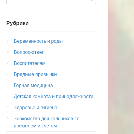
Рубрики
Беременность и роды
Вопрос-ответ
Воспитателям
Вредные привычки
Горная медицина
Детская комната и принадлежности
Здоровье и гигиена
Знакомство дошкольников со
временем и счетом