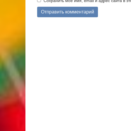
Сохранить моё имя, email и адрес сайта в 