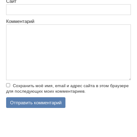
Сайт
Комментарий
Сохранить моё имя, email и адрес сайта в этом браузере
для последующих моих комментариев.