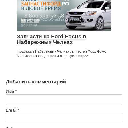
Секреты женского счастья для каждой
женщины
Запчасти на Ford Focus в
Набережных Челнах
Продажа в Набережных Челнах запчастей Форд Фокус
Многих автовладельцев интересует вопрос:
Добавить комментарий
Имя
*
Email
*