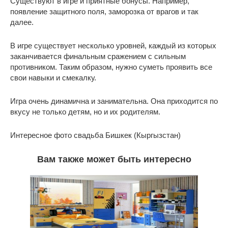
Существуют в игре и приятные бонусы. Например,
появление защитного поля, заморозка от врагов и так
далее.
В игре существует несколько уровней, каждый из которых
заканчивается финальным сражением с сильным
противником. Таким образом, нужно суметь проявить все
свои навыки и смекалку.
Игра очень динамична и занимательна. Она приходится по
вкусу не только детям, но и их родителям.
Интересное фото свадьба Бишкек (Кыргызстан)
Вам также может быть интересно