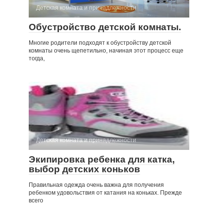
Детская комната и принадлежности
Обустройство детской комнаты.
Многие родители подходят к обустройству детской
комнаты очень щепетильно, начиная этот процесс еще
тогда,
Детская комната и принадлежности
Экипировка ребенка для катка,
выбор детских коньков
Правильная одежда очень важна для получения
ребенком удовольствия от катания на коньках. Прежде
всего