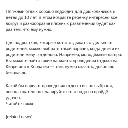
Пляжный отдых хорошо подходит для дошкольников и
детей до 10 лет. В этом возрасте ребёнку интересно всё
вокруг и разнообразие пляжных развлечений будет как
раз тем, что ему нужно.
Для подростков, которые хотят отдыхать отдельно от
родителей, можно выбрать такой вариант, когда дети и их
родители живут отдельно. Например, молодёжные лагеря.
Вы можете найти такие варианты проведения отдыха на
Кипре или в Хорватии — там, нужно сказать, довольно
безопасно.
Какой бы вариант проведения отдыха вы не выбрали,
всегда тщательно планируйте его и тогда он пройдёт
удачно.
Читайте также:
{related-news}