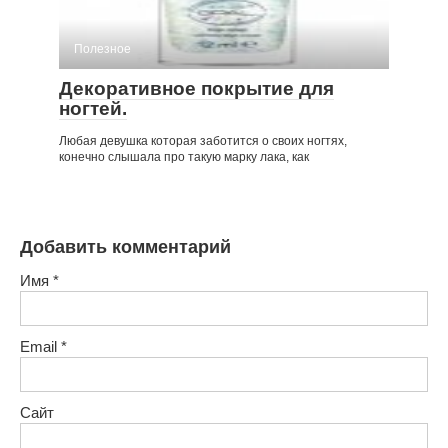
Полезное
Декоративное покрытие для
ногтей.
Любая девушка которая заботится о своих ногтях,
конечно слышала про такую марку лака, как
Добавить комментарий
Имя
*
Email
*
Сайт