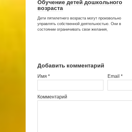
Обучение детей дошкольного
возраста
Дети пятилетнего возраста могут произвольно
управлять собственной деятельностью. Они в
состоянии ограничивать свои желания,
Добавить комментарий
Имя
*
Email
*
Комментарий