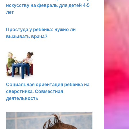
искусству на февраль для детей 4-5
лет
Простуда у ребёнка: нужно ли
вызывать врача?
Социальная ориентация ребенка на
сверстника. Совместная
деятельность