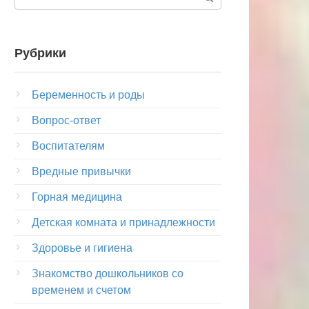
Рубрики
Беременность и роды
Вопрос-ответ
Воспитателям
Вредные привычки
Горная медицина
Детская комната и принадлежности
Здоровье и гигиена
Знакомство дошкольников со
временем и счетом