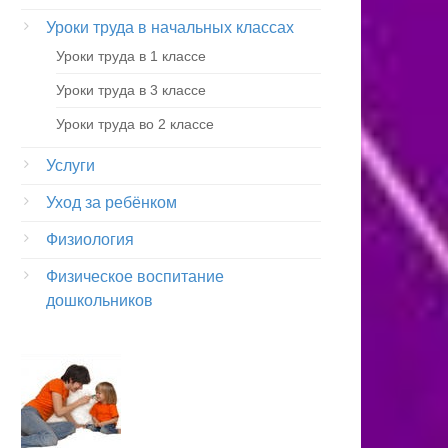
Уроки труда в начальных классах
Уроки труда в 1 классе
Уроки труда в 3 классе
Уроки труда во 2 классе
Услуги
Уход за ребёнком
Физиология
Физическое воспитание
дошкольников