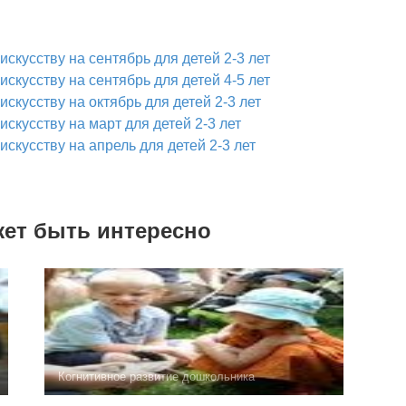
скусству на сентябрь для детей 2-3 лет
скусству на сентябрь для детей 4-5 лет
скусству на октябрь для детей 2-3 лет
скусству на март для детей 2-3 лет
скусству на апрель для детей 2-3 лет
жет быть интересно
Когнитивное развитие дошкольника