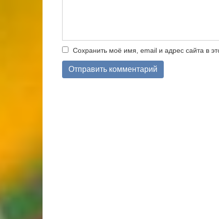
Сохранить моё имя, email и адрес сайта в 