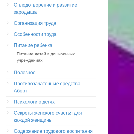
Оплодотворение и развитие
зародыша
Организация труда
Особенности труда
Питание ребенка
Питание детей в дошкольных
учреждениях
Полезное
Противозачаточные средства.
Аборт
Психологи о детях
Секреты женского счастья для
каждой женщины
Содержание трудового воспитания