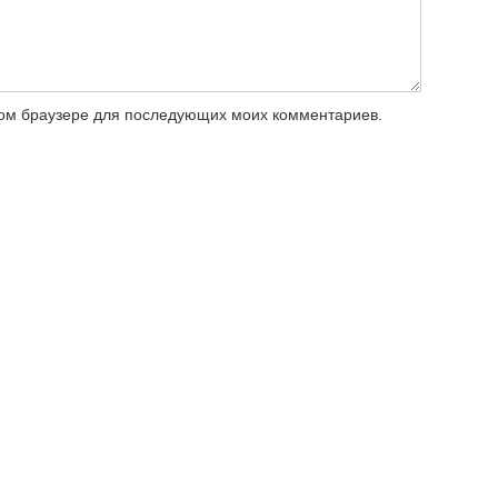
этом браузере для последующих моих комментариев.