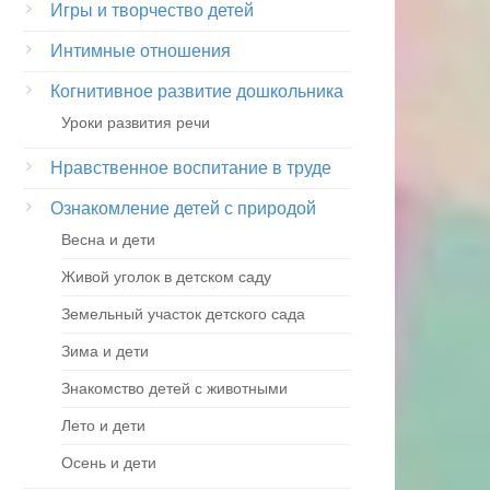
Игры и творчество детей
Интимные отношения
Когнитивное развитие дошкольника
Уроки развития речи
Нравственное воспитание в труде
Ознакомление детей с природой
Весна и дети
Живой уголок в детском саду
Земельный участок детского сада
Зима и дети
Знакомство детей с животными
Лето и дети
Осень и дети