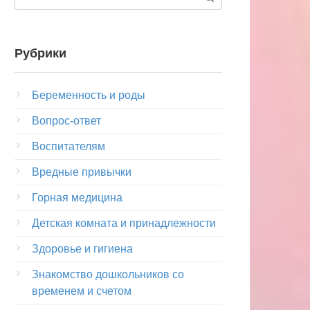
Рубрики
Беременность и роды
Вопрос-ответ
Воспитателям
Вредные привычки
Горная медицина
Детская комната и принадлежности
Здоровье и гигиена
Знакомство дошкольников со
временем и счетом