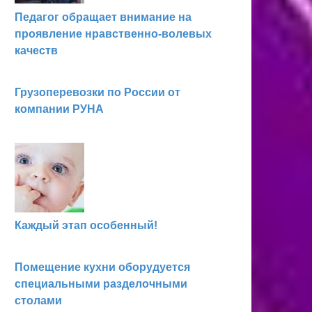
Педагог обращает внимание на
проявление нравственно-волевых
качеств
Грузоперевозки по России от
компании РУНА
Каждый этап особенный!
Помещение кухни оборудуется
специальными разделочными
столами