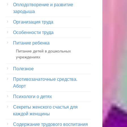
Оплодотворение и развитие
зародыша
Организация труда
Особенности труда
Питание ребенка
Питание детей в дошкольных
учреждениях
Полезное
Противозачаточные средства.
Аборт
Психологи о детях
Секреты женского счастья для
каждой женщины
Содержание трудового воспитания