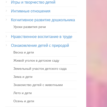
Игры и творчество детей
Интимные отношения
Когнитивное развитие дошкольника
Уроки развития речи
Нравственное воспитание в труде
Ознакомление детей с природой
Весна и дети
Живой уголок в детском саду
Земельный участок детского сада
Зима и дети
Знакомство детей с животными
Лето и дети
Осень и дети