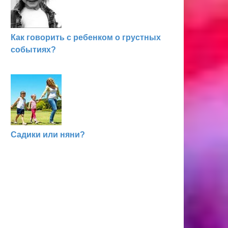
Как говорить с ребенком о грустных
событиях?
Садики или няни?