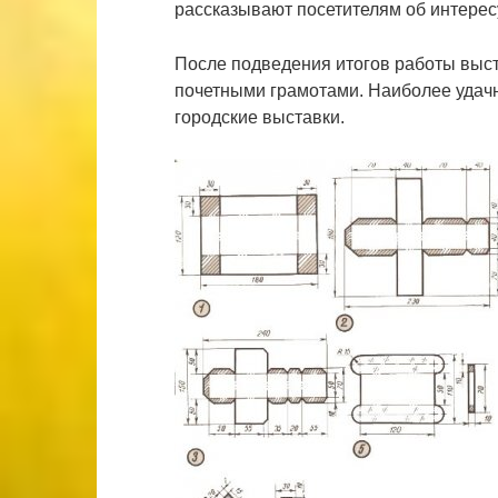
рассказывают посетителям об интерес
После подведения итогов работы выс
почетными грамотами. Наиболее удач
городские выставки.