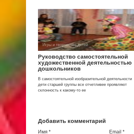
Игры и творчество детей
Руководство самостоятельной
художественной деятельностью
дошкольников
В самостоятельной изобразительной деятельности
дети старшей группы все отчетливее проявляют
склонность к какому-то ее
Добавить комментарий
Имя
*
Email
*