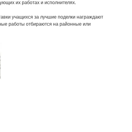
ующих их работах и исполнителях.
тавки учащихся за лучшие поделки награждают
ные работы отбираются на районные или