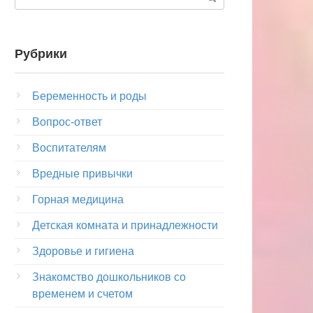
Рубрики
Беременность и роды
Вопрос-ответ
Воспитателям
Вредные привычки
Горная медицина
Детская комната и принадлежности
Здоровье и гигиена
Знакомство дошкольников со
временем и счетом