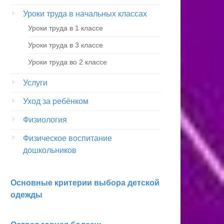
Уроки труда в начальных классах
Уроки труда в 1 классе
Уроки труда в 3 классе
Уроки труда во 2 классе
Услуги
Уход за ребёнком
Физиология
Физическое воспитание
дошкольников
Основные критерии выбора детской
одежды