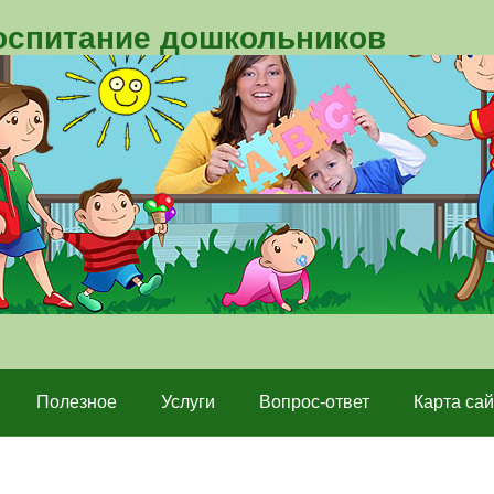
воспитание дошкольников
Полезное
Услуги
Вопрос-ответ
Карта сай