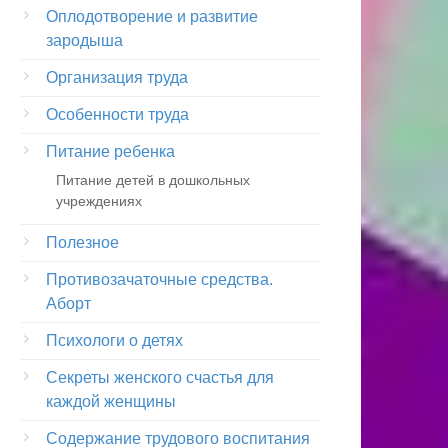
Оплодотворение и развитие
зародыша
Организация труда
Особенности труда
Питание ребенка
Питание детей в дошкольных
учреждениях
Полезное
Противозачаточные средства.
Аборт
Психологи о детях
Секреты женского счастья для
каждой женщины
Содержание трудового воспитания