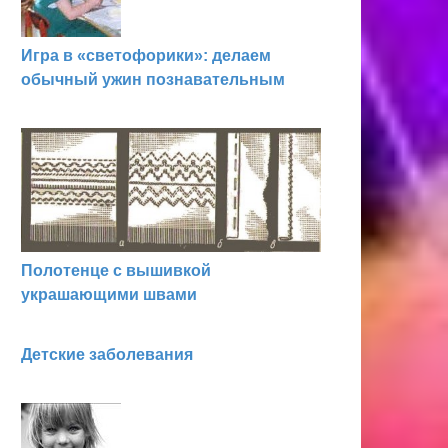
Игра в «светофорики»: делаем
обычный ужин познавательным
Полотенце с вышивкой
украшающими швами
Детские заболевания