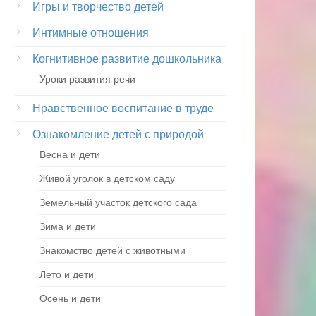
Игры и творчество детей
Интимные отношения
Когнитивное развитие дошкольника
Уроки развития речи
Нравственное воспитание в труде
Ознакомление детей с природой
Весна и дети
Живой уголок в детском саду
Земельный участок детского сада
Зима и дети
Знакомство детей с животными
Лето и дети
Осень и дети