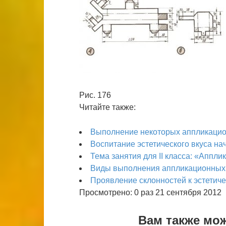
Рис. 176
Читайте также:
Выполнение некоторых аппликацио
Воспитание эстетического вкуса на
Тема занятия для II класса: «Аппл
Виды выполнения аппликационных
Проявление склонностей к эстетич
Просмотрено: 0 раз 21 сентября 2012
Вам также мо