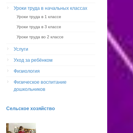
Уроки труда в начальных классах
Уроки труда в 1 классе
Уроки труда в 3 классе
Уроки труда во 2 классе
Услуги
Уход за ребёнком
Физиология
Физическое воспитание
дошкольников
Сельское хозяйство