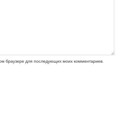
этом браузере для последующих моих комментариев.