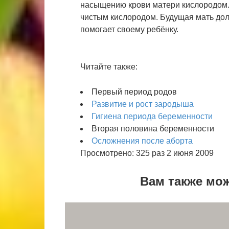
насыщению крови матери кислородом.
чистым кислородом. Будущая мать долж
помогает своему ребёнку.
Читайте также:
Первый период родов
Развитие и рост зародыша
Гигиена периода беременности
Вторая половина беременности
Осложнения после аборта
Просмотрено: 325 раз 2 июня 2009
Вам также мо