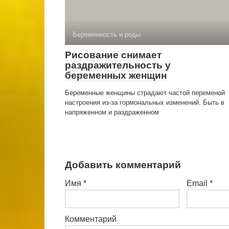
Беременность и роды
Рисование снимает
раздражительность у
беременных женщин
Беременные женщины страдают частой переменой
настроения из-за гормональных изменений. Быть в
напряженном и раздраженном
Добавить комментарий
Имя
*
Email
*
Комментарий