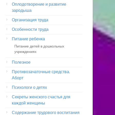
Оплодотворение и развитие
зародыша
Организация труда
Особенности труда
Питание ребенка
Питание детей в дошкольных
учреждениях
Полезное
Противозачаточные средства.
Аборт
Психологи о детях
Секреты женского счастья для
каждой женщины
Содержание трудового воспитания