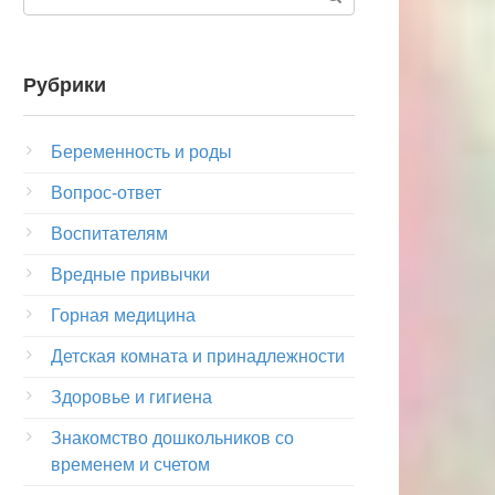
Рубрики
Беременность и роды
Вопрос-ответ
Воспитателям
Вредные привычки
Горная медицина
Детская комната и принадлежности
Здоровье и гигиена
Знакомство дошкольников со
временем и счетом