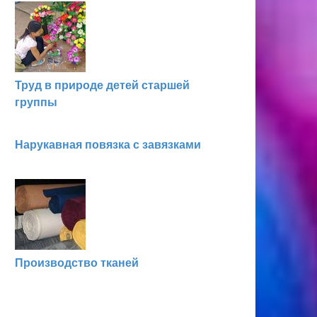
Труд в природе детей старшей
группы
Нарукавная повязка с завязками
Производство тканей