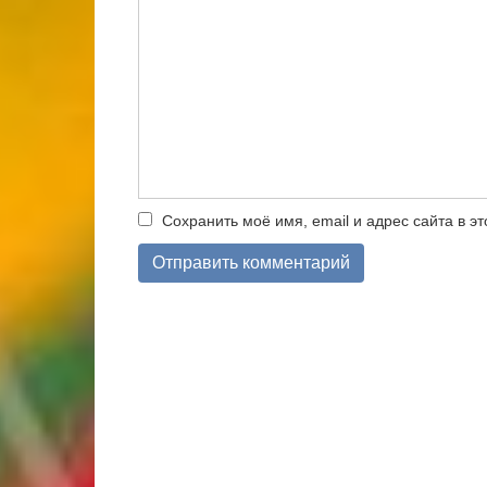
Сохранить моё имя, email и адрес сайта в 