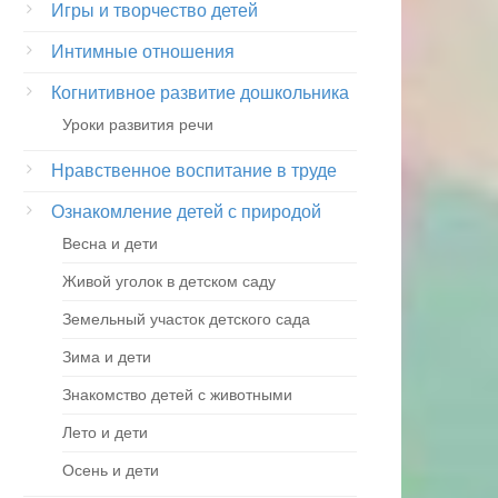
Игры и творчество детей
Интимные отношения
Когнитивное развитие дошкольника
Уроки развития речи
Нравственное воспитание в труде
Ознакомление детей с природой
Весна и дети
Живой уголок в детском саду
Земельный участок детского сада
Зима и дети
Знакомство детей с животными
Лето и дети
Осень и дети