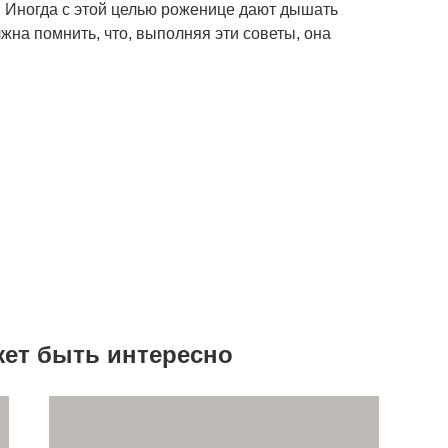
 Иногда с этой целью роженице дают дышать
на помнить, что, выполняя эти советы, она
жет быть интересно