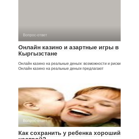
Вопрос-ответ
Онлайн казино и азартные игры в
Кыргызстане
Онлайн казино на реальные деньги: возможности и риски
Онлайн казино на реальные деньги предлагают
Вопрос-ответ
Как сохранить у ребенка хороший