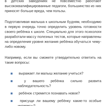
в детских заведениях не повсеместно работают
высококвалифицированные педагоги, большинство из них
приносят больше вреда, чем пользы.
Подготавливая малыша к школьным будням, необходимо
в первую очередь точно определить уровень готовности
своего ребёнка к школе. Специально для этого психологи
разработали массу полезных тестов, которые направлены
на определения уровня желания ребёнка обучаться чему-
либо новому.
Например, если вы сможете утвердительно ответить на
такие вопросы:
выражает ли малыш желание учиться?
у вашего ребёнка сильно развита
наблюдательность?
ребёнок стремится познавать новое?
присущи ли вашему ребёнку какие-то особые
интересы?