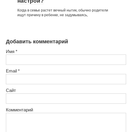
настрой?
Когда в семье растет вечный нытик, обычно родители
ищут причину в ребенке, не задумываясь,
Добавить комментарий
Имя
*
Email
*
Сайт
Комментарий