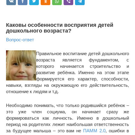
Каковы особенности восприятия детей
дошкольного возраста?
Вопрос-ответ
Правильное воспитание детей дошкольного
возраста является фундаментом, с
которого начинается строительство и
развитие ребёнка. Именно на этом этапе
формируется его характер, способности,
навыки, взгляды на окружающую его действительность,
отношение к людям и т.д.
Необходимо понимать, что только родившийся ребёнок –
это уже член социума, он начинает сразу же
формироваться как личность. Именно в дошкольный
период на родителях лежит наибольшая ответственность
за будущее малыша – это вам не
ПАММ 2.0
, ошибки в