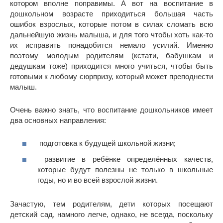
котором вполне поправимы. А вот на воспитание в
дошкольном возрасте приходиться большая часть
ошибок взрослых, которые потом в силах сломать всю
дальнейшую жизнь малыша, и для того чтобы хоть как-то
их исправить понадобится немало усилий. Именно
поэтому молодым родителям (кстати, бабушкам и
дедушкам тоже) приходится много учиться, чтобы быть
готовыми к любому сюрпризу, который может преподнести
малыш.
Очень важно знать, что воспитание дошкольников имеет
два основных направления:
подготовка к будущей школьной жизни;
развитие в ребёнке определённых качеств,
которые будут полезны не только в школьные
годы, но и во всей взрослой жизни.
Зачастую, тем родителям, дети которых посещают
детский сад, намного легче, однако, не всегда, поскольку