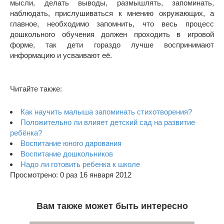
мысли, делать выводы, размышлять, запоминать,
наблюдать, прислушиваться к мнению окружающих, а
главное, необходимо запомнить, что весь процесс
дошкольного обучения должен проходить в игровой
форме, так дети гораздо лучше воспринимают
информацию и усваивают её.
Читайте также:
Как научить малыша запоминать стихотворения?
Положительно ли влияет детский сад на развитие
ребёнка?
Воспитание юного дарования
Воспитание дошкольников
Надо ли готовить ребенка к школе
Просмотрено: 0 раз 16 января 2012
Вам также может быть интересно