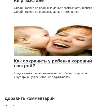
Кыргызстане
Онлайн казино на реальные деньги: возможности и риски
Онлайн казино на реальные деньги предлагают
Вопрос-ответ
Как сохранить у ребенка хороший
настрой?
Когда в семье растет вечный нытик, обычно родители
ищут причину в ребенке, не задумываясь,
Добавить комментарий