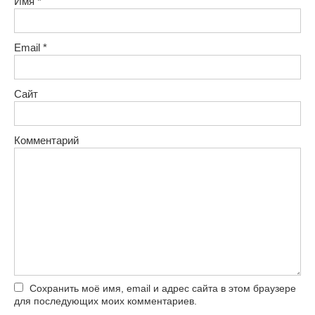
Имя
*
Email
*
Сайт
Комментарий
Сохранить моё имя, email и адрес сайта в этом браузере
для последующих моих комментариев.