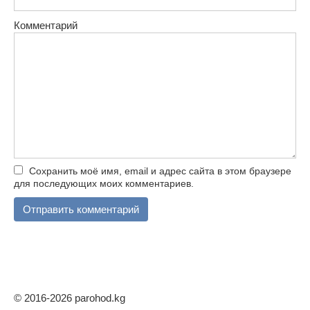
Комментарий
Сохранить моё имя, email и адрес сайта в этом браузере
для последующих моих комментариев.
© 2016-2026 parohod.kg