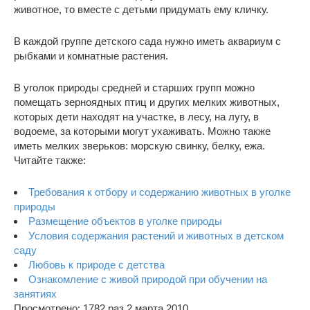
животное, то вместе с детьми придумать ему кличку.
В каждой группе детского сада нужно иметь аквариум с
рыбками и комнатные растения.
В уголок природы средней и старших групп можно
помещать зерноядных птиц и других мелких животных,
которых дети находят на участке, в лесу, на лугу, в
водоеме, за которыми могут ухаживать. Можно также
иметь мелких зверьков: морскую свинку, белку, ежа.
Читайте также:
Требования к отбору и содержанию животных в уголке
природы
Размещение объектов в уголке природы
Условия содержания растений и животных в детском
саду
Любовь к природе с детства
Ознакомление с живой природой при обучении на
занятиях
Просмотрено: 1782 раз 2 марта 2010