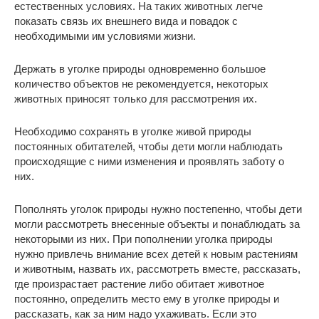
естественных условиях. На таких животных легче
показать связь их внешнего вида и повадок с
необходимыми им условиями жизни.
Держать в уголке природы одновременно большое
количество объектов не рекомендуется, некоторых
животных приносят только для рассмотрения их.
Необходимо сохранять в уголке живой природы
постоянных обитателей, чтобы дети могли наблюдать
происходящие с ними изменения и проявлять заботу о
них.
Пополнять уголок природы нужно постепенно, чтобы дети
могли рассмотреть внесенные объекты и понаблюдать за
некоторыми из них. При пополнении уголка природы
нужно привлечь внимание всех детей к новым растениям
и животным, назвать их, рассмотреть вместе, рассказать,
где произрастает растение либо обитает животное
постоянно, определить место ему в уголке природы и
рассказать, как за ним надо ухаживать. Если это