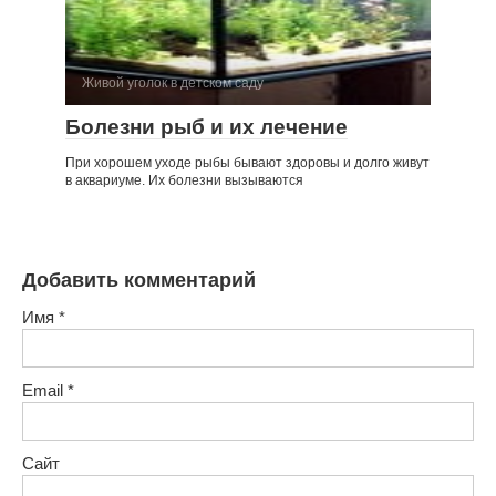
Живой уголок в детском саду
Болезни рыб и их лечение
При хорошем уходе рыбы бывают здоровы и долго живут
в аквариуме. Их болезни вызываются
Добавить комментарий
Имя
*
Email
*
Сайт