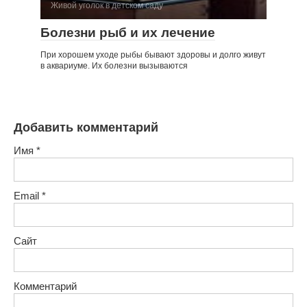
Живой уголок в детском саду
Болезни рыб и их лечение
При хорошем уходе рыбы бывают здоровы и долго живут
в аквариуме. Их болезни вызываются
Добавить комментарий
Имя
*
Email
*
Сайт
Комментарий