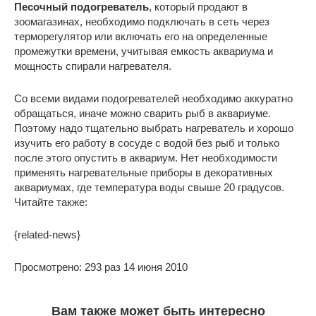
Песочный подогреватель
, который продают в
зоомагазинах, необходимо подключать в сеть через
терморегулятор или включать его на определенные
промежутки времени, учитывая емкость аквариума и
мощность спирали нагревателя.
Со всеми видами подогревателей необходимо аккуратно
обращаться, иначе можно сварить рыб в аквариуме.
Поэтому надо тщательно выбрать нагреватель и хорошо
изучить его работу в сосуде с водой без рыб и только
после этого опустить в аквариум. Нет необходимости
применять нагревательные приборы в декоративных
аквариумах, где температура воды свыше 20 градусов.
Читайте также:
{related-news}
Просмотрено: 293 раз 14 июня 2010
Вам также может быть интересно