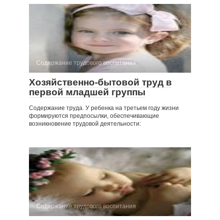
Содержание трудового воспитания
Хозяйственно-бытовой труд в
первой младшей группы
Содержание труда. У ребенка на третьем году жизни
формируются предпосылки, обеспечивающие
возникновение трудовой деятельности:
Содержание трудового воспитания