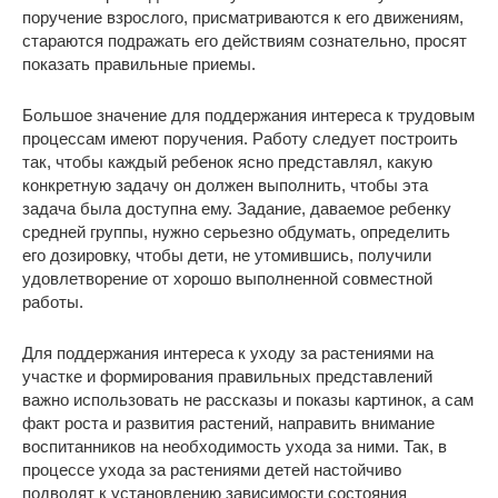
поручение взрослого, присматриваются к его движениям,
стараются подражать его действиям сознательно, просят
показать правильные приемы.
Большое значение для поддержания интереса к трудовым
процессам имеют поручения. Работу следует построить
так, чтобы каждый ребенок ясно представлял, какую
конкретную задачу он должен выполнить, чтобы эта
задача была доступна ему. Задание, даваемое ребенку
средней группы, нужно серьезно обдумать, определить
его дозировку, чтобы дети, не утомившись, получили
удовлетворение от хорошо выполненной совместной
работы.
Для поддержания интереса к уходу за растениями на
участке и формирования правильных представлений
важно использовать не рассказы и показы картинок, а сам
факт роста и развития растений, направить внимание
воспитанников на необходимость ухода за ними. Так, в
процессе ухода за растениями детей настойчиво
подводят к установлению зависимости состояния