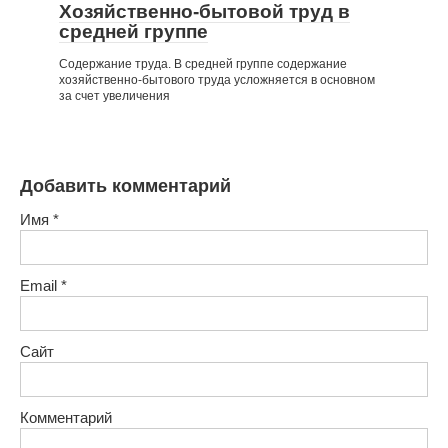
Хозяйственно-бытовой труд в
средней группе
Содержание труда. В средней группе содержание
хозяйственно-бытового труда усложняется в основном
за счет увеличения
Добавить комментарий
Имя
*
Email
*
Сайт
Комментарий